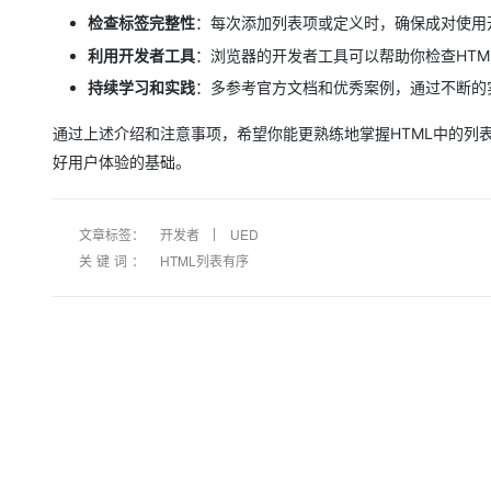
检查标签完整性
：每次添加列表项或定义时，确保成对使用
利用开发者工具
：浏览器的开发者工具可以帮助你检查HT
持续学习和实践
：多参考官方文档和优秀案例，通过不断的
通过上述介绍和注意事项，希望你能更熟练地掌握HTML中的列
好用户体验的基础。
文章标签：
开发者
UED
关键词：
HTML列表有序