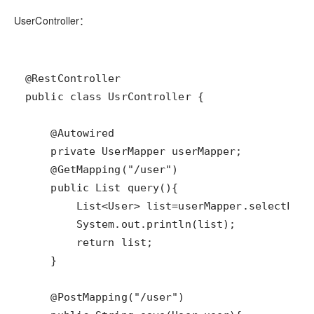
UserController：