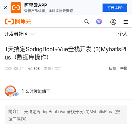
打开 APP
开发者社区
个人
1天搞定SpringBoot+Vue全栈开发 (3)MybatisPl
us（数据库操作）
2024-05-24
808
发布于北京
版权
举报
什么时候能躺平
简介：
1天搞定SpringBoot+Vue全栈开发 (3)MybatisPlus（数
据库操作）