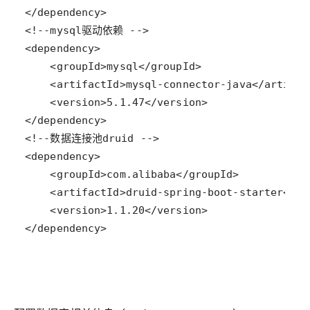
</dependency>