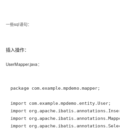
一些sql语句：
插入操作：
UserMapper.java：