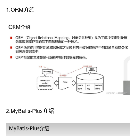
1.ORM介绍
2.MyBatis-Plus介绍