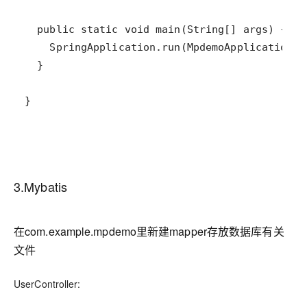
}
3.Mybatis
在com.example.mpdemo里新建mapper存放数据库有关
文件
UserController: