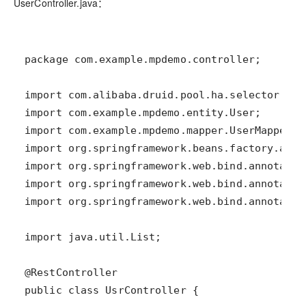
UserController.java：