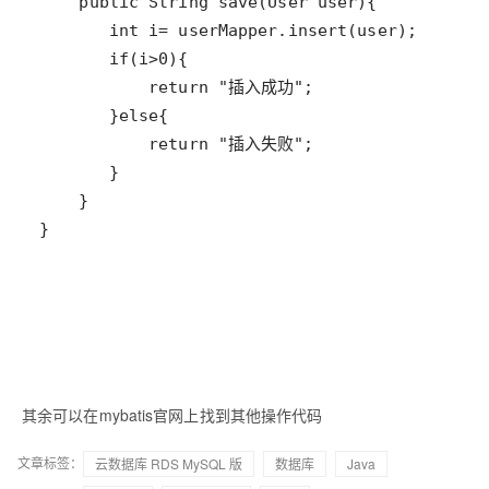
}
其余可以在mybatis官网上找到其他操作代码
文章标签：
云数据库 RDS MySQL 版
数据库
Java