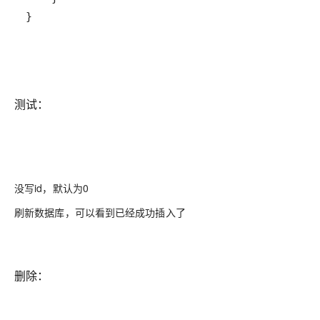
}
测试：
没写id，默认为0
刷新数据库，可以看到已经成功插入了
删除：