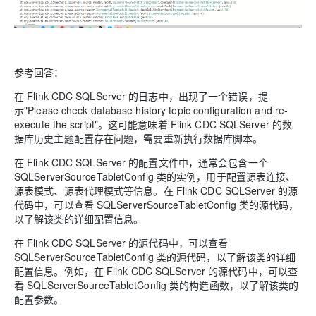
参考回答：
在 Flink CDC SQLServer 的日志中，出现了一个错误，提
示"Please check database history topic configuration and re-
execute the script"。这可能意味着 Flink CDC SQLServer 的数
据库历史主题配置存在问题，需要重新执行数据库脚本。
在 Flink CDC SQLServer 的配置文件中，通常会包含一个
SQLServerSourceTabletConfig 类的实例，用于配置源表连接、
源表模式、源表代理模式等信息。在 Flink CDC SQLServer 的源
代码中，可以查看 SQLServerSourceTabletConfig 类的源代码，
以了解该类的详细配置信息。
在 Flink CDC SQLServer 的源代码中，可以查看
SQLServerSourceTabletConfig 类的源代码，以了解该类的详细
配置信息。例如，在 Flink CDC SQLServer 的源代码中，可以查
看 SQLServerSourceTabletConfig 类的构造函数，以了解该类的
配置参数。