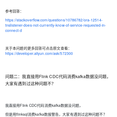
参考回答：
https://stackoverflow.com/questions/10786782/ora-12514-
tnslistener-does-not-currently-know-of-service-requested-in-
connect-d
关于本问题的更多回答可点击原文查看：
https://developer.aliyun.com/ask/572300
问题二：我直
接用Flink CDC代码消费kafka数据没问题，
大家有遇到过这种问题不？
我直接用Flink CDC代码消费kafka数据没问题，
但是用flinksql消费kafka数报警告，大家有遇到过这种问题不？