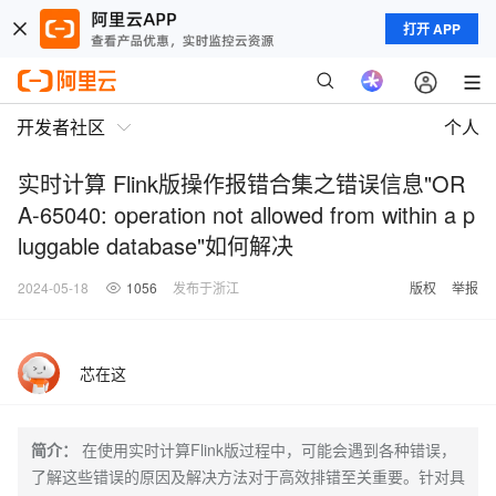
打开 APP
开发者社区
个人
实时计算 Flink版操作报错合集之错误信息"OR
A-65040: operation not allowed from within a p
luggable database"如何解决
2024-05-18
1056
发布于浙江
版权
举报
芯在这
简介：
在使用实时计算Flink版过程中，可能会遇到各种错误，
了解这些错误的原因及解决方法对于高效排错至关重要。针对具