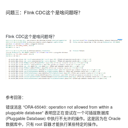
问题三：Flin
k CDC这个是啥问题呀？
Flink CDC这个是啥问题呀？
参考回答：
错误消息 "ORA-65040: operation not allowed from within a
pluggable database" 表明您正在尝试在一个可插拔数据库
(Pluggable Database) 中执行不允许的操作。这是因为在 Oracle
数据库中，只有 root 容器才能执行某些特定的操作。