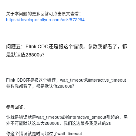
关于本问题的更多回答可点击原文查看：
https://developer.aliyun.com/ask/572294
问题五：
Flink CDC还是报这个错误，参数我都看了，都
是默认值28800s？
Flink CDC还是报这个错误，wait_timeout和interactive_timeout
参数我都看了，都是默认值28800s？
参考回答：
你就是错误就是wait_timeout或者interactive_timeout引起的，另
外不可能默认这么大28800s，我们这边最多我见过的2s
你这个错误就是时间超过了wait_timeout