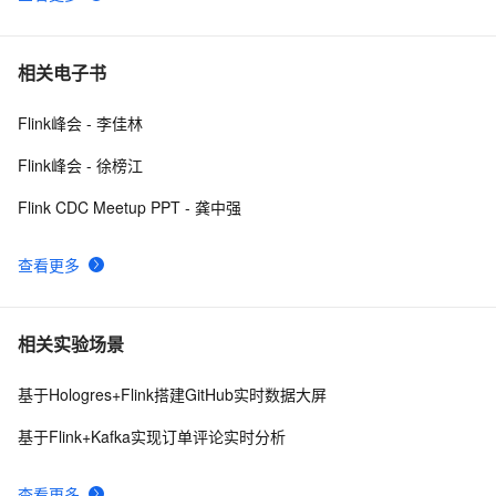
相关电子书
Flink峰会 - 李佳林
Flink峰会 - 徐榜江
Flink CDC Meetup PPT - 龚中强
查看更多
相关实验场景
基于Hologres+Flink搭建GitHub实时数据大屏
基于Flink+Kafka实现订单评论实时分析
查看更多