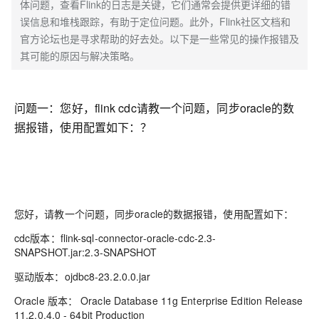
体问题，查看Flink的日志是关键，它们通常会提供更详细的错
误信息和堆栈跟踪，有助于定位问题。此外，Flink社区文档和
官方论坛也是寻求帮助的好去处。以下是一些常见的操作报错及
其可能的原因与解决策略。
问题一：
您好，flink cdc请教一个问题，同步oracle的数
据报错，使用配置如下：？
您好，请教一个问题，同步oracle的数据报错，使用配置如下：
cdc版本：flink-sql-connector-oracle-cdc-2.3-
SNAPSHOT.jar:2.3-SNAPSHOT
驱动版本：ojdbc8-23.2.0.0.jar
Oracle 版本： Oracle Database 11g Enterprise Edition Release
11.2.0.4.0 - 64bit Production