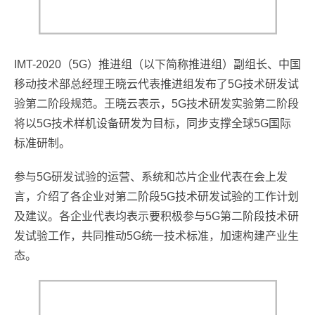
IMT-2020（5G）推进组（以下简称推进组）副组长、中国
移动技术部总经理王晓云代表推进组发布了5G技术研发试
验第二阶段规范。王晓云表示，5G技术研发实验第二阶段
将以5G技术样机设备研发为目标，同步支撑全球5G国际
标准研制。
参与5G研发试验的运营、系统和芯片企业代表在会上发
言，介绍了各企业对第二阶段5G技术研发试验的工作计划
及建议。各企业代表均表示要积极参与5G第二阶段技术研
发试验工作，共同推动5G统一技术标准，加速构建产业生
态。