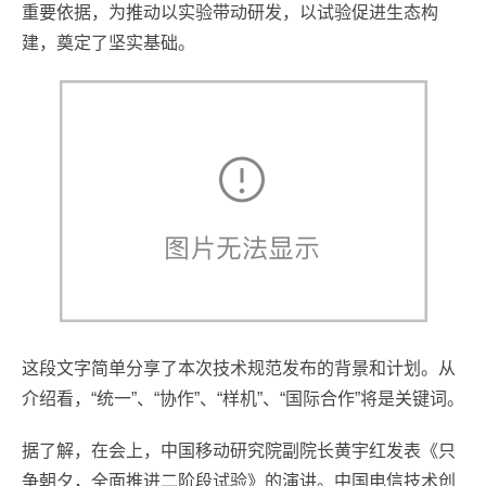
重要依据，为推动以实验带动研发，以试验促进生态构
建，奠定了坚实基础。
这段文字简单分享了本次技术规范发布的背景和计划。从
介绍看，“统一”、“协作”、“样机”、“国际合作”将是关键词。
据了解，在会上，中国移动研究院副院长黄宇红发表《只
争朝夕，全面推进二阶段试验》的演讲。中国电信技术创