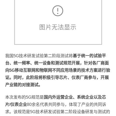
我国5G技术研发试验第二阶段测试将
基于统一的试验平
台、统一频率、统一设备和测试规范开展，针对各厂商面
向5G移动互联网和物联网不同应用场景的技术方案进行验
证。同时，此阶段将积极引导芯片、仪表厂商参与，开展
产业链的对接测试。
本次发布的5G规范是
国内外运营企业、系统企业以及芯
片/仪表企业
80余名代表共同参与，体现了产业的共同诉
求。该规范是5G技术研发试验第二阶段设备研发与测试的