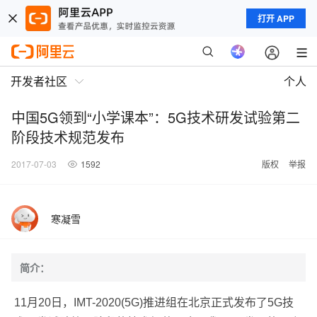
打开 APP
开发者社区
个人
中国5G领到“小学课本”：5G技术研发试验第二
阶段技术规范发布
2017-07-03
1592
版权
举报
寒凝雪
简介：
11月20日，IMT-2020(5G)推进组在北京正式发布了5G技