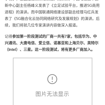
新中心副主任杨峰义发表了《立足试验平台，推进5G商用
进程》的演讲。而中国联通网络建设部副总经理马红兵发
表了《5G融合化云协同网络研究及发展规划》的演讲。后
续，我们将就几位专家演讲内容做深入报道。
记得
参加第一阶段测试的厂商一共有7家，包括华为、中
兴通讯、大唐电信、爱立信、诺基亚和上海贝尔、英特尔
（Intel）、三星。这一阶段测试，将有更多厂商加入。