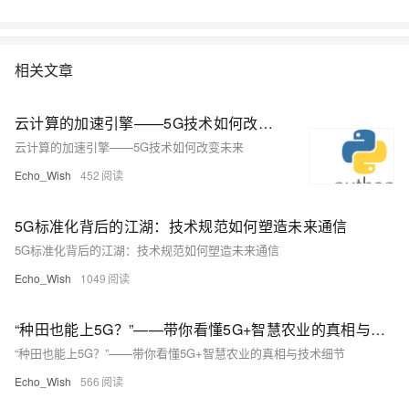
相关文章
云计算的加速引擎——5G技术如何改变未来
云计算的加速引擎——5G技术如何改变未来
Echo_Wish
452
5G标准化背后的江湖：技术规范如何塑造未来通信
5G标准化背后的江湖：技术规范如何塑造未来通信
Echo_Wish
1049
“种田也能上5G？”——带你看懂5G+智慧农业的真相与技术细节
“种田也能上5G？”——带你看懂5G+智慧农业的真相与技术细节
Echo_Wish
566