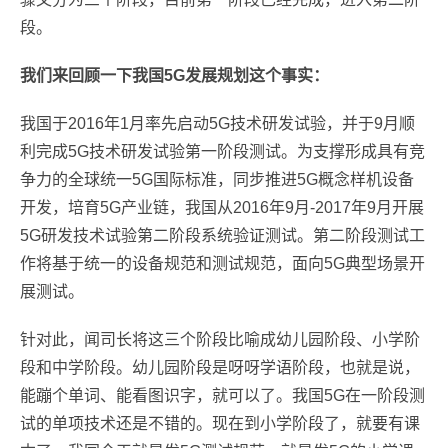
段。
我们来回顾一下我国5G发展规划这个事实：
我国于2016年1月率先启动5G技术研发试验，并于9月顺
利完成5G技术研发试验第一阶段测试。为支撑形成具有竞
争力的全球统一5G国际标准，同步推进5G概念样机设备
开发，培育5G产业链，我国从2016年9月-2017年9月开展
5G研发技术试验第二阶段系统验证测试。第二阶段测试工
作将基于统一的设备规范和测试规范，面向5G典型场景开
展测试。
针对此，闻司长将这三个阶段比喻成幼儿园阶段、小学阶
段和中学阶段。幼儿园阶段是呀呀学语阶段，也就是说，
能蹦个单词、能看图识字，就可以了。我国5G在一阶段测
试的单项技术还是不错的。现在到小学阶段了，就要有课