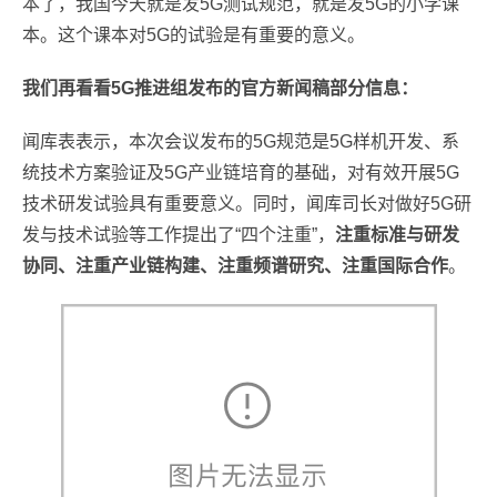
本了，我国今天就是发5G测试规范，就是发5G的小学课
本。这个课本对5G的试验是有重要的意义。
我们再看看5G推进组发布的官方新闻稿部分信息：
闻库表表示，本次会议发布的5G规范是5G样机开发、系
统技术方案验证及5G产业链培育的基础，对有效开展5G
技术研发试验具有重要意义。同时，闻库司长对做好5G研
发与技术试验等工作提出了“四个注重”，
注重标准与研发
协同、注重产业链构建、注重频谱研究、注重国际合作
。