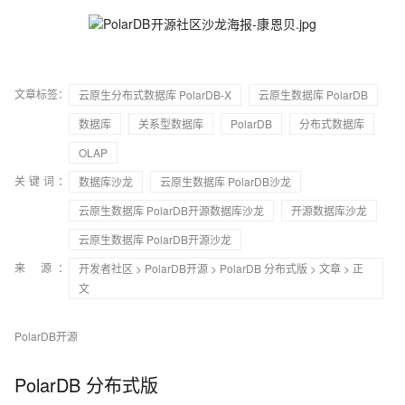
文章标签：
云原生分布式数据库 PolarDB-X
云原生数据库 PolarDB
数据库
关系型数据库
PolarDB
分布式数据库
OLAP
关键词：
数据库沙龙
云原生数据库 PolarDB沙龙
云原生数据库 PolarDB开源数据库沙龙
开源数据库沙龙
云原生数据库 PolarDB开源沙龙
来 源：
开发者社区
>
PolarDB开源
>
PolarDB 分布式版
>
文章
> 正
文
PolarDB开源
PolarDB 分布式版