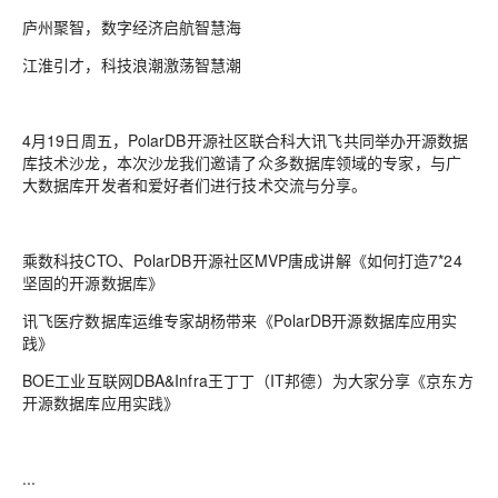
庐州聚智，数字经济启航智慧海
江淮引才，科技浪潮激荡智慧潮
4月19日周五，PolarDB开源社区联合科大讯飞共同举办开源数据
库技术沙龙，本次沙龙我们邀请了众多数据库领域的专家，与广
大数据库开发者和爱好者们进行技术交流与分享。
乘数科技CTO、PolarDB开源社区MVP唐成讲解《如何打造7*24
坚固的开源数据库》
讯飞医疗数据库运维专家胡杨带来《PolarDB开源数据库应用实
践》
BOE工业互联网DBA&Infra王丁丁（IT邦德）为大家分享《京东方
开源数据库应用实践》
...