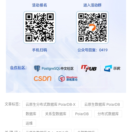
文章标签：
云原生分布式数据库 PolarDB-X
云原生数据库 PolarDB
数据库
关系型数据库
PolarDB
分布式数据库
运维