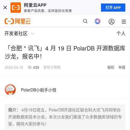
打开 APP
开发者社区
个人
「合肥 * 讯飞」4 月 19 日 PolarDB 开源数据库
沙龙，报名中！
2024-04-12
439
发布于陕西
版权
举报
PolarDB小助手小悦
简介：
4月19日周五，PolarDB开源社区联合科大讯飞共同举办
开源数据库技术沙龙，本次沙龙我们邀请了众多数据库领域的专
家，期待大家的参与！