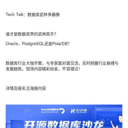
Tech Talk：数据库武林争霸赛
谁才是数据库界的武林高手？
Oracle、PostgreSQL还是PolarDB？
数据库行业大咖齐聚，与专家面对面交流，实时把握行业脉搏与
发展趋势。现场内容精彩纷呈，不容错过！
详情及报名见海报内容