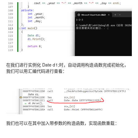
在我们进行实例化 Date d1;时，自动调用构造函数完成初始化，
我们可以用汇编代码进行查看：
我们也可以在其中加入带参数的构造函数，实现函数重载：