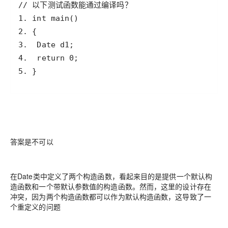
5. }
答案是不可以
在Date类中定义了两个构造函数，看起来目的是提供一个默认构
造函数和一个带默认参数值的构造函数。然而，这里的设计存在
冲突，因为两个构造函数都可以作为默认构造函数，这导致了一
个重定义的问题