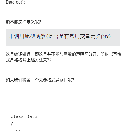
Date d3();
能不能这样定义呢？
这里编译错误，即这里并不能与函数的声明区分开，所以书写格
式严格按照上述方法来写
如果我们将第一个无参格式屏蔽掉呢？