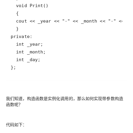
};
我们知道，构造函数是实例化调用的，那么如何实现带参数构造
函数呢？
代码如下：