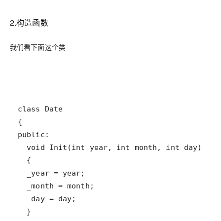
2.构造函数
我们看下面这个类