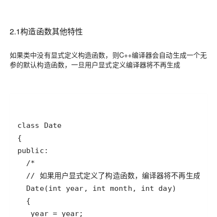
2.1构造函数其他特性
如果类中没有显式定义构造函数，则C++编译器会自动生成一个无
参的默认构造函数，一旦用户显式定义编译器将不再生成