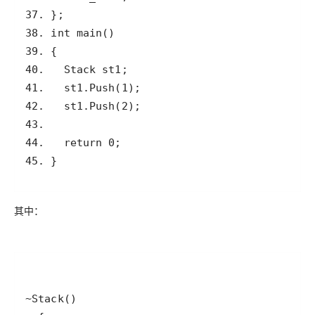
45. }
其中：