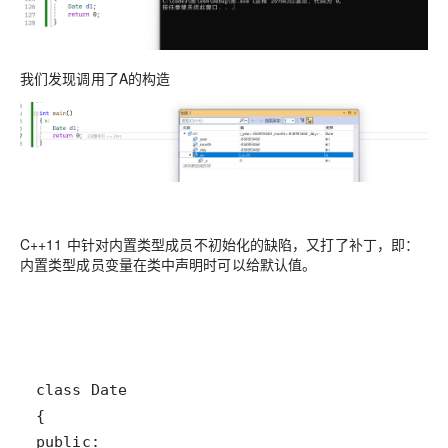
我们发现调用了A的构造
C++11 中针对内置类型成员不初始化的缺陷，又打了补丁，即：
内置类型成员变量在类中声明时可以给默认值。