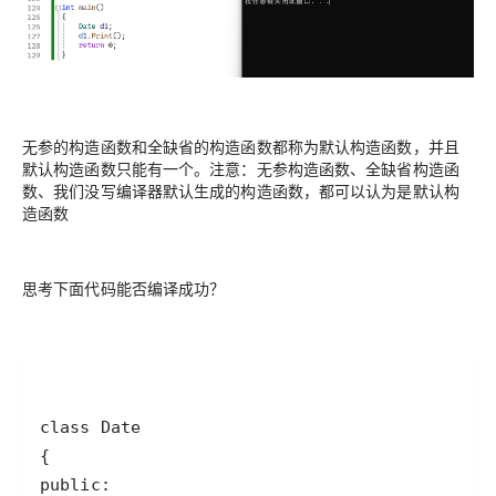
无参的构造函数和全缺省的构造函数都称为默认构造函数，并且
默认构造函数只能有一个。注意：无参构造函数、全缺省构造函
数、我们没写编译器默认生成的构造函数，都可以认为是默认构
造函数
思考下面代码能否编译成功？