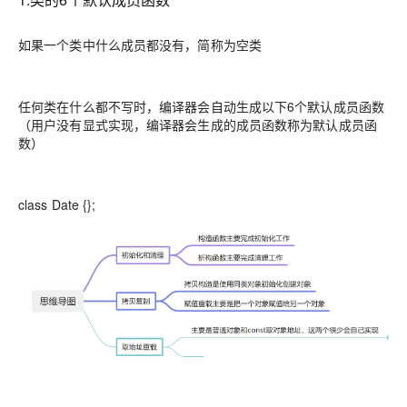
如果一个类中什么成员都没有，简称为空类
任何类在什么都不写时，编译器会自动生成以下6个默认成员函数
（用户没有显式实现，编译器会生成的成员函数称为默认成员函
数）
class Date {};