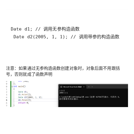
 Date d2(2005, 1, 1); // 调用带参的构造函数
注意：如果通过无参构造函数创建对象时，对象后面不用跟括
号，否则就成了函数声明