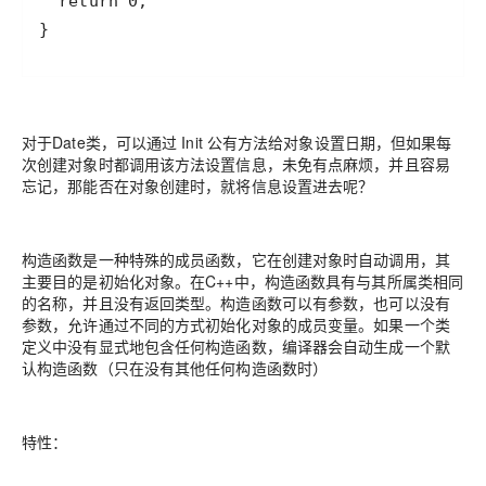
}
对于Date类，可以通过 Init 公有方法给对象设置日期，但如果每
次创建对象时都调用该方法设置信息，未免有点麻烦，并且容易
忘记，那能否在对象创建时，就将信息设置进去呢？
构造函数是一种特殊的成员函数，它在创建对象时自动调用，其
主要目的是初始化对象。在C++中，构造函数具有与其所属类相同
的名称，并且没有返回类型。构造函数可以有参数，也可以没有
参数，允许通过不同的方式初始化对象的成员变量。如果一个类
定义中没有显式地包含任何构造函数，编译器会自动生成一个默
认构造函数（只在没有其他任何构造函数时）
特性：