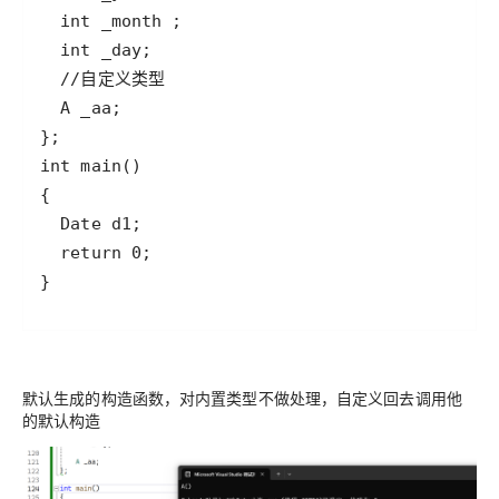
}
默认生成的构造函数，对内置类型不做处理，自定义回去调用他
的默认构造