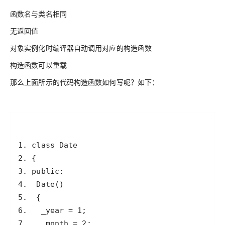
函数名与类名相同
无返回值
对象实例化时编译器自动调用对应的构造函数
构造函数可以重载
那么上面所示的代码构造函数如何写呢？如下：