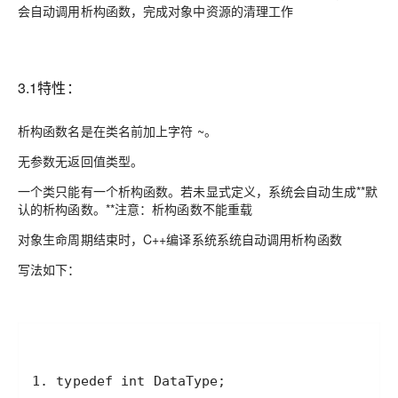
会自动调用析构函数，完成对象中资源的清理工作
3.1特性：
析构函数名是在类名前加上字符 ~。
无参数无返回值类型。
一个类只能有一个析构函数。若未显式定义，系统会自动生成**默
认的析构函数。**注意：析构函数不能重载
对象生命周期结束时，C++编译系统系统自动调用析构函数
写法如下：