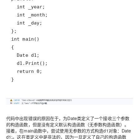
}
代码中出现错误的原因在于，为Date类定义了一个接收三个参数
的构造函数，但是没有定义默认构造函数（无参数构造函数）。
接着，在main函数中，尝试使用无参数的方式构造d1对象：Date
d1;。这在类定义中是非法的，因为一旦定义了自己的构造函数