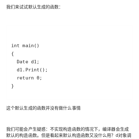
我们来试试默认生成的函数：
}
这个默认生成的函数并没有做什么事情
我们可能会产生疑惑：不实现构造函数的情况下，编译器会生成
默认的构造函数。但是看起来默认构造函数又没什么用？d对象调