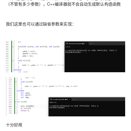
（不管有多少参数），C++编译器就不会自动生成默认构造函数
我们这里也可以通过缺省参数来实现：
十分好用