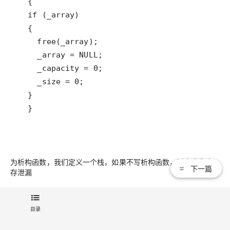
  }
为析构函数，我们定义一个栈，如果不写析构函数，则会发生内
下一篇
存泄漏
目录