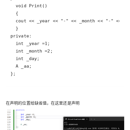
};
在声明的位置给缺省值，在这里还是声明