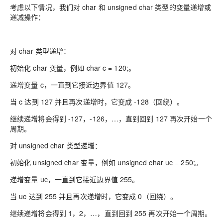
考虑以下情况，我们对 char 和 unsigned char 类型的变量递增或
递减操作：
对 char 类型递增：
初始化 char 变量，例如 char c = 120;。
递增变量 c，一直到它接近边界值 127。
当 c 达到 127 并且再次递增时，它变成 -128（回绕）。
继续递增将会得到 -127，-126，…，直到回到 127 再次开始一个
周期。
对 unsigned char 类型递增：
初始化 unsigned char 变量，例如 unsigned char uc = 250;。
递增变量 uc，一直到它接近边界值 255。
当 uc 达到 255 并且再次递增时，它变成 0（回绕）。
继续递增将会得到 1，2，…，直到回到 255 再次开始一个周期。