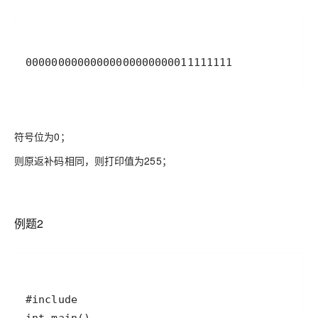
00000000000000000000000011111111
符号位为0；
则原返补码相同，则打印值为255；
例题2