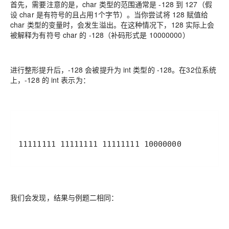
首先，需要注意的是，char 类型的范围通常是 -128 到 127（假
设 char 是有符号的且占用1个字节）。当你尝试将 128 赋值给
char 类型的变量时，会发生溢出。在这种情况下，128 实际上会
被解释为有符号 char 的 -128（补码形式是 10000000）
进行整形提升后，-128 会被提升为 int 类型的 -128。在32位系统
上，-128 的 int 表示为：
11111111 11111111 11111111 10000000
我们会发现，结果与例题二相同：