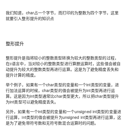
我们知道，char占一个字节，而打印的为整数为四个字节，这里
就要引入整形提升的知识点
整形提升
整形提升是指将较小的整数类型转换为较大的整数类型的过程，
在c语言中，当对较小的整数类型进行算朑运算时，这些值会被自
动提升为较大的整数类型再进行运算。这是为了避免精度丢失和
提升计算的精度。
举个例子，如果有一个char类型的变量和一个int类型的变量，进
行加法运算的时候，char类型的值会被提升为int类型再进行运
算。这是因为int类型通常比char类型更大，所以把char类型提升
为int类型可以避免精度丢失。
另外，如果有一个int类型的变量和一个unsigned int类型的变量进
行运算，int类型的值会被提升为unsigned int类型再进行运算，这
是为了避免带符号数和无符号数混合运算时的问题。