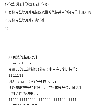
那么整形提升的规则是什么呢？
1. 有符号整数提升是按照变量的数据类型的符号位来提升的
2. 无符号整数提升，高位补0
eg：