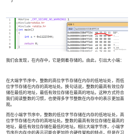
我们会发现，在内存中，它是倒着存储的。由此，引出大小端：
在大端字节序中，整数的高位字节存储在内存的低地址处，而低
位字节存储在内存的高地址处。换句话说，整数的最高有效位存
储在最低的地址，最低有效位存储在最高的地址。这种方式符合
我们阅读整数的习惯，也使得多字节整数在内存中的表示更加直
观。
而在小端字节序中，整数的低位字节存储在内存的低地址处，高
位字节存储在内存的高地址处。整数的最高有效位存储在最高的
地址，最低有效位存储在最低的地址。相比大端字节序，小端字
节序在内存中的表示可能会更加符合硬件架构的特点，但是在习