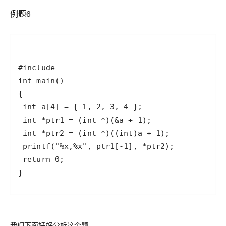
例题6
}
我们下面好好分析这个题