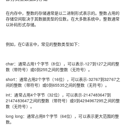
在内存中，整数的存储通常是以二进制形式表示的。整数占用的
存储空间取决于其数据类型的位数。在大多数系统中，整数通常
以补码形式存储。
例如，在C语言中，常见的整数类型如下：
char：通常占用1个字节（8位），可以表示-127到127之间的整
数（带符号）或0到255之间的整数（无符号）。
short：通常占用2个字节（16位），可以表示-32767到32767之
间的整数（带符号）或0到65535之间的整数（无符号）。
int：通常占用4个字节（32位），可以表示-2147483647到
2147483647之间的整数（带符号）或0到4294967295之间的整
数（无符号）。
long long：通常占用8个字节（64位），可以表示更大范围的整
数。