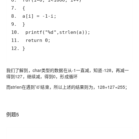
12. }
我们了解到，char类型的数据在从-1一直减，知道-128，再减一
得到127，继续减，得到0，形成循环
而strlen在遇到’\0’结束，所以上述的结果则为，128+127=255；
例题5