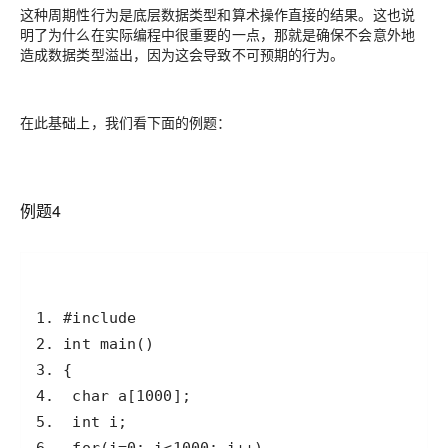
这种周期性行为是底层数据类型和算术操作直接的结果。这也说
明了为什么在实际编程中很重要的一点，那就是确保不会意外地
造成数据类型溢出，因为这会导致不可预期的行为。
在此基础上，我们看下面的例题：
例题4