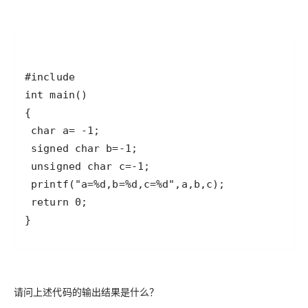
}
请问上述代码的输出结果是什么？