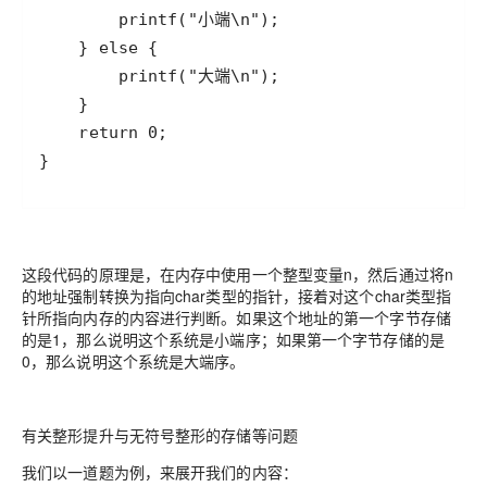
}
这段代码的原理是，在内存中使用一个整型变量n，然后通过将n
的地址强制转换为指向char类型的指针，接着对这个char类型指
针所指向内存的内容进行判断。如果这个地址的第一个字节存储
的是1，那么说明这个系统是小端序；如果第一个字节存储的是
0，那么说明这个系统是大端序。
有关整形提升与无符号整形的存储等问题
我们以一道题为例，来展开我们的内容：