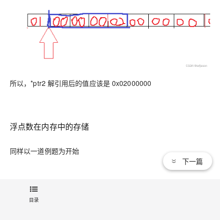
所以，*ptr2 解引用后的值应该是
0x02000000
浮点数在内存中的存储
同样以一道例题为开始
下一篇
目录