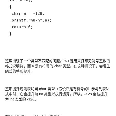
}
这里出现了一个类型不匹配的问题。%u 是用来打印无符号整数的
格式说明符，而 a 是有符号的 char 类型。在这种情况下，会发生
隐式的整形提升。
整形提升规则表明当 char 类型（假设它是有符号的）参与到表达
式中时，它会提升为 int 类型以执行运算。所以，-128 会被提升
为 int 类型的 -128。