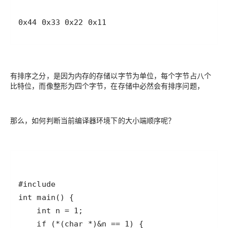
0x44 0x33 0x22 0x11
有排序之分，是因为内存的存储以字节为单位，每个字节占八个
比特位，而像整形为四个字节，在存储中必然会有排序问题，
那么，如何判断当前编译器环境下的大小端顺序呢？