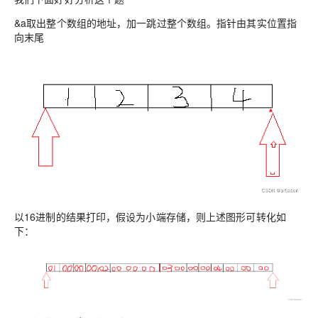
&a取出整个数组的地址，加一跳过整个数组。指针由其实位置指
向末尾
以16进制的结果打印，假设为小端存储，则上述图形可转化如
下：