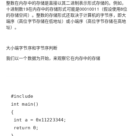
整数在内存中的存储是直接以其二进制表示形式存储的。例如，
十进制数19在内存中的存储形式可能是00010011（假设使用8位
的存储空间）。整数的存储形式还取决于计算机的字节序，即大
端序（高位字节存储在低地址）或小端序（高位字节存储在高地
址）。
大小端字节序和字节序判断
我们以一个数据为开始，来观察它在内存中的存储
}