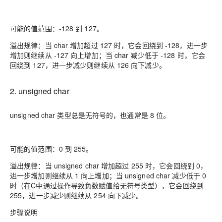
可能的值范围：-128 到 127。
溢出规律：当 char 增加超过 127 时，它会回绕到 -128，进一步
增加则继续从 -127 向上增加；当 char 减少低于 -128 时，它会
回绕到 127，进一步减少则继续从 126 向下减少。
2. unsigned char
unsigned char 类型总是无符号的，也通常是 8 位。
可能的值范围：0 到 255。
溢出规律：当 unsigned char 增加超过 255 时，它会回绕到 0，
进一步增加则继续从 1 向上增加；当 unsigned char 减少低于 0
时（在C中通过操作导致负数赋值给无符号类型），它会回绕到
255，进一步减少则继续从 254 向下减少。
步骤说明