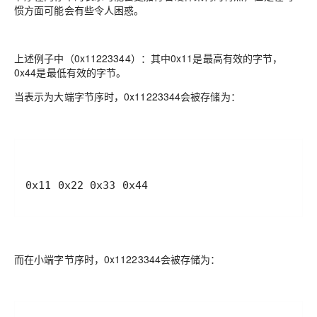
惯方面可能会有些令人困惑。
上述例子中（0x11223344）：其中0x11是最高有效的字节，
0x44是最低有效的字节。
当表示为大端字节序时，0x11223344会被存储为：
而在小端字节序时，0x11223344会被存储为：