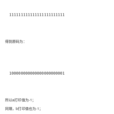
111111111111111111111111
得到原码为：
100000000000000000000001
所以a打印值为-1；
同理，b打印值也为-1；