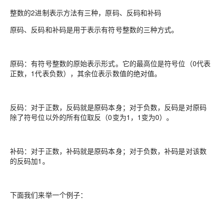
整数的2进制表示方法有三种，原码、反码和补码
原码、反码和补码是用于表示有符号整数的三种方式。
原码：有符号整数的原始表示形式。它的最高位是符号位（0代表
正数，1代表负数），其余位表示数值的绝对值。
反码：对于正数，反码就是原码本身；对于负数，反码是对原码
除了符号位以外的所有位取反（0变为1，1变为0）。
补码：对于正数，补码就是原码本身；对于负数，补码是对该数
的反码加1。
下面我们来举一个例子：