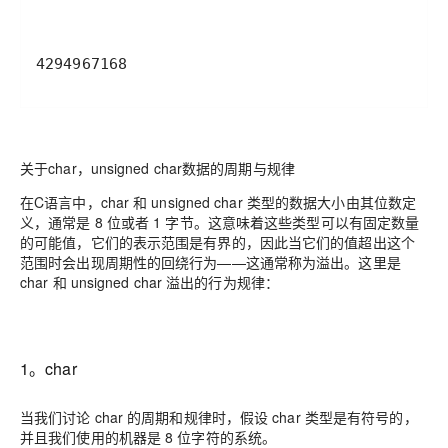
4294967168
关于char，unsigned char数据的周期与规律
在C语言中，char 和 unsigned char 类型的数据大小由其位数定
义，通常是 8 位或者 1 字节。这意味着这些类型可以有固定数量
的可能值，它们的表示范围是有界的，因此当它们的值超出这个
范围时会出现周期性的回绕行为——这通常称为溢出。这里是
char 和 unsigned char 溢出的行为规律：
1。char
当我们讨论 char 的周期和规律时，假设 char 类型是有符号的，
并且我们使用的机器是 8 位字符的系统。