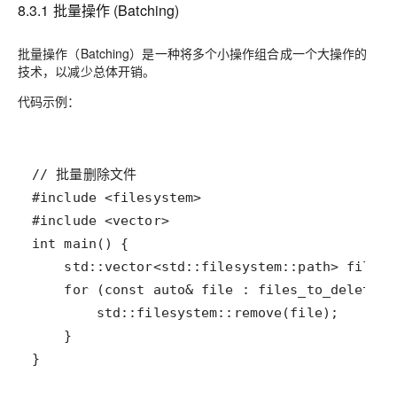
8.3.1 批量操作 (Batching)
批量操作（Batching）是一种将多个小操作组合成一个大操作的
技术，以减少总体开销。
代码示例：
}