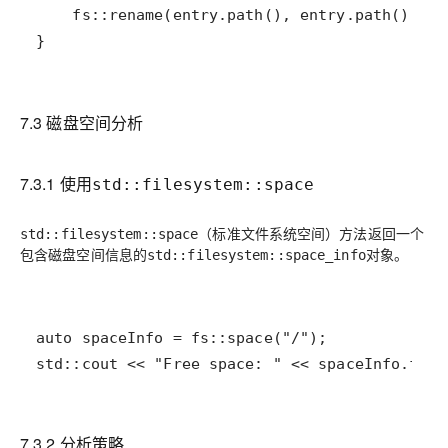
}
7.3 磁盘空间分析
7.3.1 使用
std::filesystem::space
（标准文件系统空间）方法返回一个
std::filesystem::space
包含磁盘空间信息的
对象。
std::filesystem::space_info
std::cout << "Free space: " << spaceInfo.free
7.3.2 分析策略