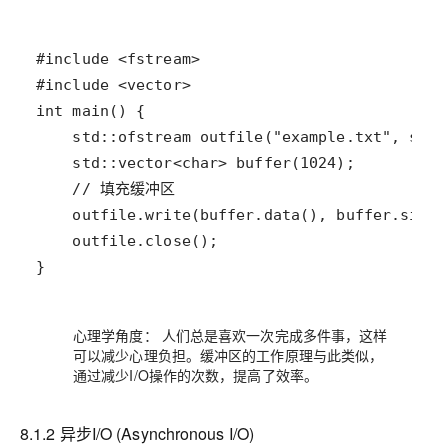
}
心理学角度：
人们总是喜欢一次完成多件事，这样
可以减少心理负担。缓冲区的工作原理与此类似，
通过减少I/O操作的次数，提高了效率。
8.1.2 异步I/O (Asynchronous I/O)