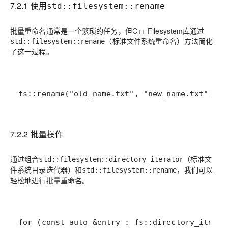
7.2.1 使用
std::filesystem::rename
批量重命名通常是一个繁琐的任务，但C++ Filesystem库通过
（标准文件系统重命名）方法简化
std::filesystem::rename
了这一过程。
fs::rename("old_name.txt", "new_name.txt");
7.2.2 批量操作
通过组合
（标准文
std::filesystem::directory_iterator
件系统目录迭代器）和
，我们可以
std::filesystem::rename
轻松地进行批量重命名。