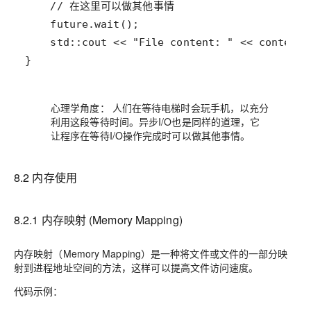
}
心理学角度：
人们在等待电梯时会玩手机，以充分
利用这段等待时间。异步I/O也是同样的道理，它
让程序在等待I/O操作完成时可以做其他事情。
8.2 内存使用
8.2.1 内存映射 (Memory Mapping)
内存映射（Memory Mapping）是一种将文件或文件的一部分映
射到进程地址空间的方法，这样可以提高文件访问速度。
代码示例：