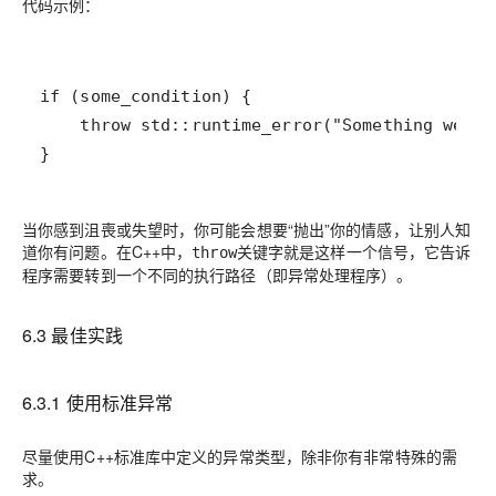
代码示例：
}
当你感到沮喪或失望时，你可能会想要“抛出”你的情感，让别人知
道你有问题。在C++中，
关键字就是这样一个信号，它告诉
throw
程序需要转到一个不同的执行路径（即异常处理程序）。
6.3 最佳实践
6.3.1 使用标准异常
尽量使用C++标准库中定义的异常类型，除非你有非常特殊的需
求。