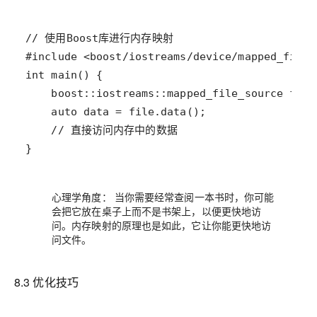
}
心理学角度：
当你需要经常查阅一本书时，你可能
会把它放在桌子上而不是书架上，以便更快地访
问。内存映射的原理也是如此，它让你能更快地访
问文件。
8.3 优化技巧