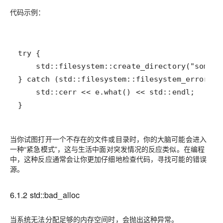
代码示例：
}
当你试图打开一个不存在的文件或目录时，你的大脑可能会进入
一种“紧急模式”，这与生活中面对突发情况的反应类似。在编程
中，这种反应通常会让你更加仔细地检查代码，寻找可能的错误
源。
6.1.2 std::bad_alloc
当系统无法分配足够的内存空间时，会抛出这种异常。