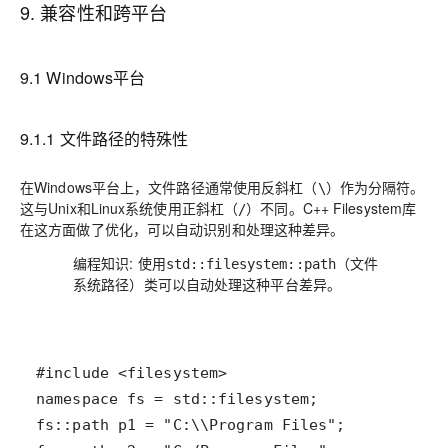
9. 兼容性和跨平台
9.1 Windows平台
9.1.1 文件路径的特殊性
在Windows平台上，文件路径通常使用反斜杠（
）作为分隔符。
\
这与Unix和Linux系统使用正斜杠（
）不同。C++ Filesystem库
/
在这方面做了优化，可以自动识别和处理这种差异。
编程知识
: 使用
（文件
std::filesystem::path
系统路径）类可以自动处理这种平台差异。