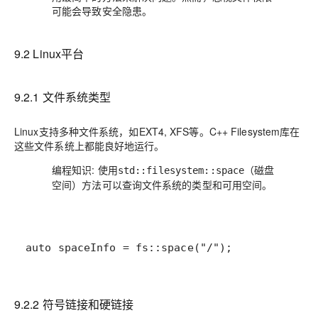
可能会导致安全隐患。
9.2 Linux平台
9.2.1 文件系统类型
Linux支持多种文件系统，如EXT4, XFS等。C++ Filesystem库在
这些文件系统上都能良好地运行。
编程知识
: 使用
（磁盘
std::filesystem::space
空间）方法可以查询文件系统的类型和可用空间。
auto spaceInfo = fs::space("/");
9.2.2 符号链接和硬链接