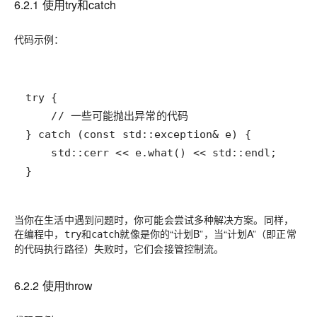
6.2.1 使用try和catch
代码示例：
}
当你在生活中遇到问题时，你可能会尝试多种解决方案。同样，
在编程中，
和
就像是你的“计划B”，当“计划A”（即正常
try
catch
的代码执行路径）失败时，它们会接管控制流。
6.2.2 使用throw