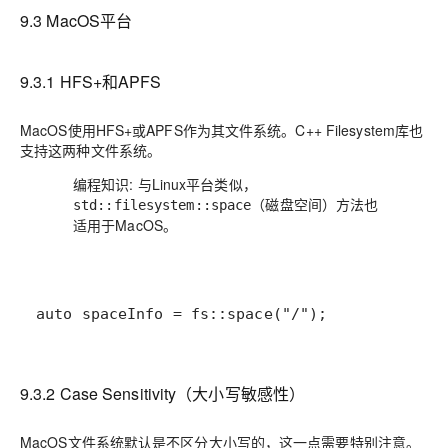
9.3 MacOS平台
9.3.1 HFS+和APFS
MacOS使用HFS+或APFS作为其文件系统。C++ Filesystem库也
支持这两种文件系统。
编程知识
: 与Linux平台类似，
（磁盘空间）方法也
std::filesystem::space
适用于MacOS。
auto spaceInfo = fs::space("/");
9.3.2 Case Sensitivity（大小写敏感性）
MacOS文件系统默认是不区分大小写的，这一点需要特别注意。