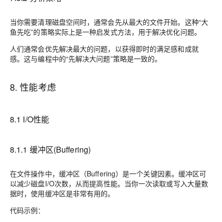
当你需要清理磁盘空间时，通常会先从最大的文件开始。这种“大
鱼先吃”的策略实际上是一种启发式方法，用于解决优化问题。
人们通常会优先解决最大的问题，以获得即时的满足感和成就
感。这与编程中的“先解决大问题”策略是一致的。
8. 性能考虑
8.1 I/O性能
8.1.1 缓冲区(Buffering)
在文件操作中，缓冲区（Buffering）是一个关键因素。缓冲区可
以减少磁盘I/O次数，从而提高性能。当你一次读取或写入大量数
据时，使用缓冲区是非常有用的。
代码示例：