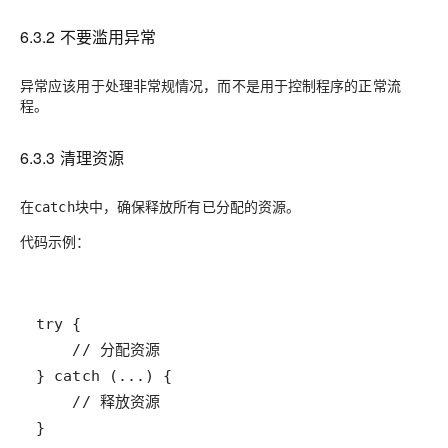
6.3.2 不要滥用异常
异常应该用于处理非常规情况，而不是用于控制程序的正常流
程。
6.3.3 清理资源
在
块中，确保释放所有已分配的资源。
catch
代码示例：
}