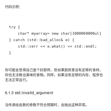
代码示例：
}
你可能会觉得自己是个好厨师，但如果厨房里没有足够的食材，
你也无法做出美味的食物。同样，如果没有足够的内存，程序也
无法正常运行。
6.1.3 std::invalid_argument
当传递给函数的参数不符合预期时，会抛出这种异常。