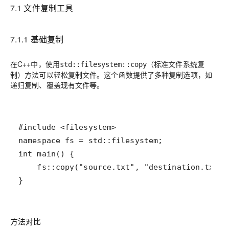
7.1 文件复制工具
7.1.1 基础复制
在C++中，使用
（标准文件系统复
std::filesystem::copy
制）方法可以轻松复制文件。这个函数提供了多种复制选项，如
递归复制、覆盖现有文件等。
}
方法对比