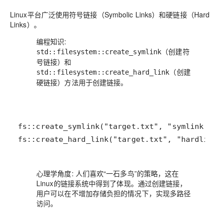
Linux平台广泛使用符号链接（Symbolic Links）和硬链接（Hard
Links）。
编程知识
:
（创建符
std::filesystem::create_symlink
号链接）和
（创建
std::filesystem::create_hard_link
硬链接）方法用于创建链接。
fs::create_hard_link("target.txt", "hardlink.
心理学角度
: 人们喜欢“一石多鸟”的策略，这在
Linux的链接系统中得到了体现。通过创建链接，
用户可以在不增加存储负担的情况下，实现多路径
访问。