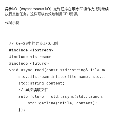
异步I/O（Asynchronous I/O）允许程序在等待I/O操作完成时继续
执行其他任务。这样可以有效地利用CPU资源。
代码示例：