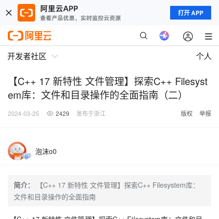
打开 APP
开发者社区
个人
【C++ 17 新特性 文件管理】探索C++ Filesyst
em库：文件和目录操作的全面指南（二）
2024-03-25
2429
发布于浙江
版权
举报
泡沫o0
简介：
【C++ 17 新特性 文件管理】探索C++ Filesystem库：
文件和目录操作的全面指南