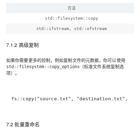
方法
std::filesystem::copy
std::ifstream, std::ofstream
7.1.2 高级复制
如果你需要更多的控制，例如复制文件的元数据，你可以使用
（标准文件系统复制选
std::filesystem::copy_options
项）。
fs::copy("source.txt", "destination.txt", fs:
7.2 批量重命名