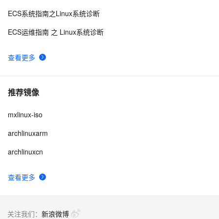
ECS系统指南之Linux系统诊断
ECS运维指南 之 Linux系统诊断
查看更多
推荐镜像
mxlinux-iso
archlinuxarm
archlinuxcn
查看更多
关注我们：
新浪微博