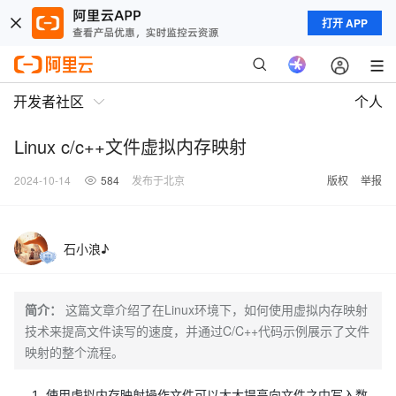
打开 APP
开发者社区
个人
Linux c/c++文件虚拟内存映射
2024-10-14
584
发布于北京
版权
举报
石小浪♪
简介：
这篇文章介绍了在Linux环境下，如何使用虚拟内存映射
技术来提高文件读写的速度，并通过C/C++代码示例展示了文件
映射的整个流程。
使用虚拟内存映射操作文件可以大大提高向文件之中写入数