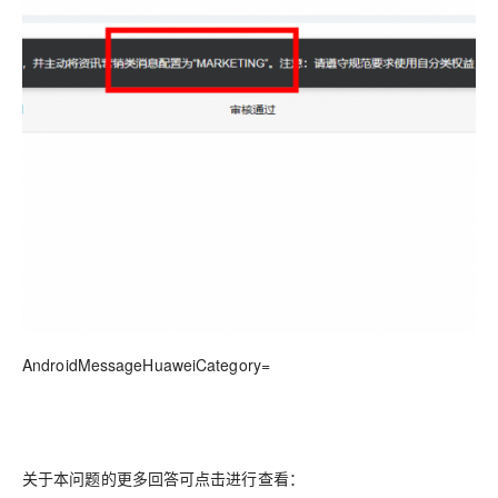
AndroidMessageHuaweiCategory=
关于本问题的更多回答可点击进行查看：