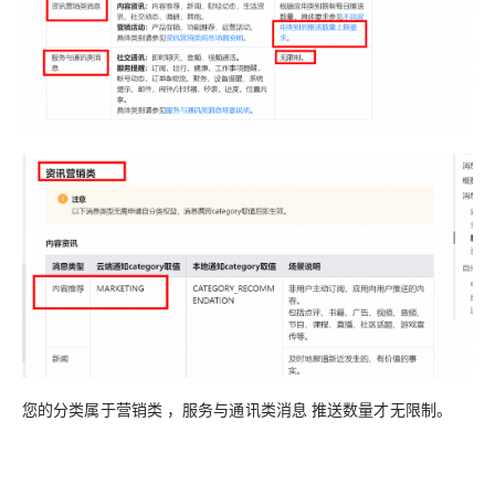
您的分类属于营销类 ，服务与通讯类消息 推送数量才无限制。