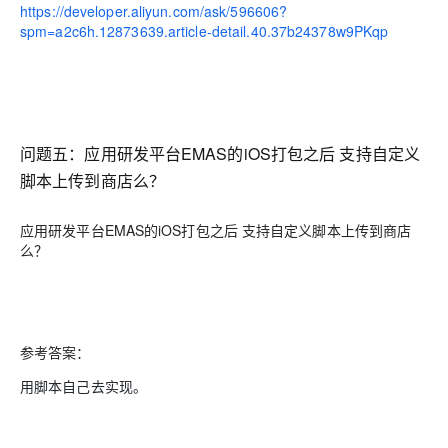
https://developer.aliyun.com/ask/596606?
spm=a2c6h.12873639.article-detail.40.37b24378w9PKqp
问题五：
应用研发平台EMAS的iOS打包之后 支持自定义
脚本上传到商店么？
应用研发平台EMAS的iOS打包之后 支持自定义脚本上传到商店
么？
参考答案：
用脚本自己去实现。