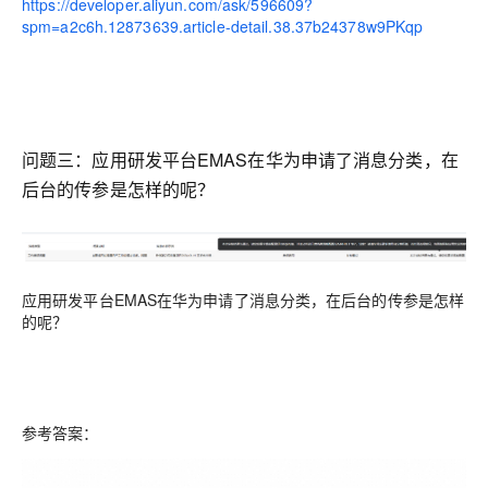
https://developer.aliyun.com/ask/596609?
spm=a2c6h.12873639.article-detail.38.37b24378w9PKqp
问题三：
应用研发平台EMAS在华为申请了消息分类，在
后台的传参是怎样的呢？
应用研发平台EMAS在华为申请了消息分类，在后台的传参是怎样
的呢？
参考答案：