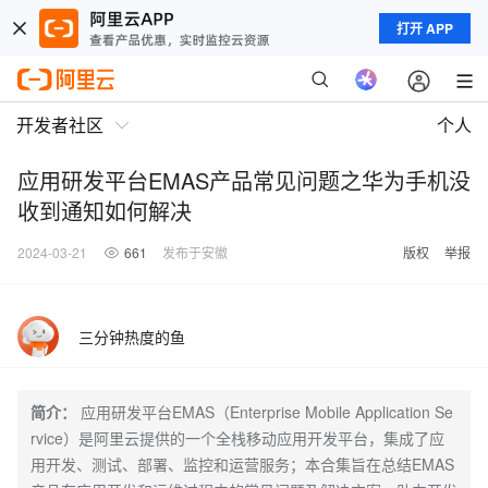
打开 APP
开发者社区
个人
应用研发平台EMAS产品常见问题之华为手机没
收到通知如何解决
2024-03-21
661
发布于安徽
版权
举报
三分钟热度的鱼
简介：
应用研发平台EMAS（Enterprise Mobile Application Se
rvice）是阿里云提供的一个全栈移动应用开发平台，集成了应
用开发、测试、部署、监控和运营服务；本合集旨在总结EMAS