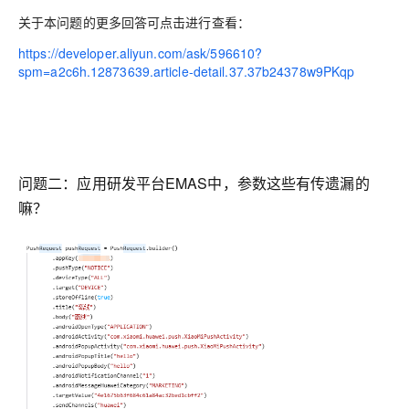
关于本问题的更多回答可点击进行查看：
https://developer.aliyun.com/ask/596610?
spm=a2c6h.12873639.article-detail.37.37b24378w9PKqp
问题二：
应用研发平台EMAS中，参数这些有传遗漏的
嘛？