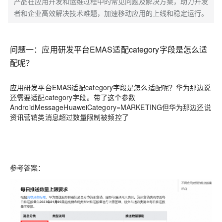
产品在应用开发和运维过程中的常见问题及解决方案，助力开发
者和企业高效解决技术难题，加速移动应用的上线和稳定运行。
问题一：
应用研发平台EMAS适配category字段是怎么适
配呢？
应用研发平台EMAS适配category字段是怎么适配呢？华为那边说
还需要适配category字段。带了这个参数
AndroidMessageHuaweiCategory=MARKETING但华为那边还说
资讯营销类消息超过数量限制被频控了
参考答案：