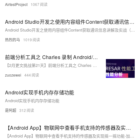
AirtestProject
1067
Android Studio开发之使用内容组件Content获取通讯信息讲解及实战（附源码 包括添加手机联系人和发短信）
Android Studio开发之使用内容组件Content获取通讯信息讲解及实战（附源码 包括添加手机联系人和发短信）
热烈的马
1019
前端分析工具之 Charles 录制 Android/IOS 手机的 https 应用
【2月更文挑战第21天】前端分析工具之 Charles 录制 Android/IOS 手机的 https 应用
zuozewei
444
Android实现手机内存存储功能
Android实现手机内存存储功能
是阿超
312
【Android App】物联网中查看手机支持的传感器及实现摇一摇功能-加速度传感器（附源码和演示 超详细）
【Android App】物联网中查看手机支持的传感器及实现摇一摇功能-加速度传感器（附源码和演示 超详细）