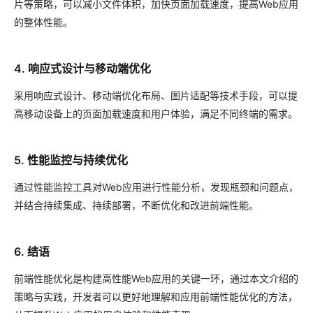
片等策略，可以减小文件体积，加快页面加载速度，提高Web应用
的整体性能。
4. 响应式设计与移动端优化
采用响应式设计、移动端优化布局、图片适配等技术手段，可以提
高移动设备上的页面加载速度和用户体验，满足不同终端的需求。
5. 性能监控与持续优化
通过性能监控工具对Web应用进行性能分析，发现瓶颈和问题点，
并结合持续集成、持续部署，不断优化和改进前端性能。
6. 结语
前端性能优化是构建高性能Web应用的关键一环，通过本文介绍的
策略与实践，开发者可以更好地理解和应用前端性能优化的方法，