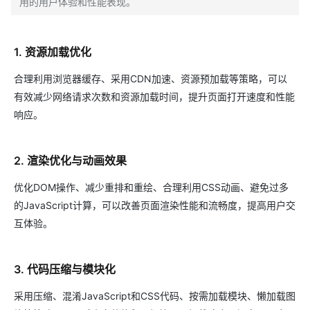
用的用户体验和性能表现。
1. 资源加载优化
合理利用浏览器缓存、采用CDN加速、资源预加载等策略，可以
有效减少网络请求次数和资源加载时间，提升页面打开速度和性能
响应。
2. 渲染优化与动画效果
优化DOM操作、减少重排和重绘、合理利用CSS动画、避免过多
的JavaScript计算，可以改善页面渲染性能和流畅度，提高用户交
互体验。
3. 代码压缩与模块化
采用压缩、混淆JavaScript和CSS代码、按需加载模块、懒加载图