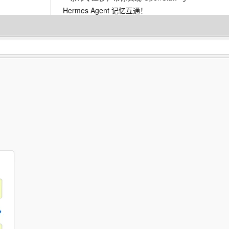
Hermes Agent 记忆互通！