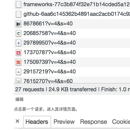
编辑
点击第一个请求，进入其详情页面。