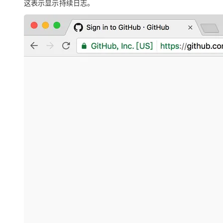
这表示显示持续日志。