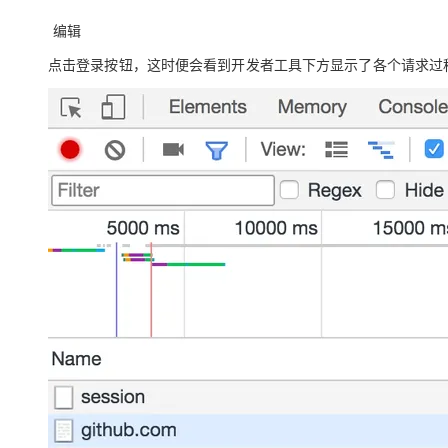
编辑
点击登录按钮，这时便会看到开发者工具下方显示了各个请求过