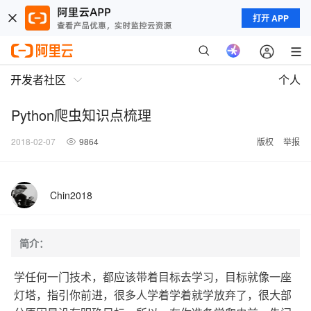
打开 APP
开发者社区
个人
Python爬虫知识点梳理
2018-02-07
9864
版权
举报
Chin2018
简介：
学任何一门技术，都应该带着目标去学习，目标就像一座
灯塔，指引你前进，很多人学着学着就学放弃了，很大部