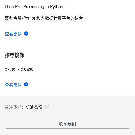
Data Pre-Processing in Python:
双剑合璧-Python和大数据计算平台的结合
查看更多
推荐镜像
python-release
查看更多
关注我们：
新浪微博
联系我们