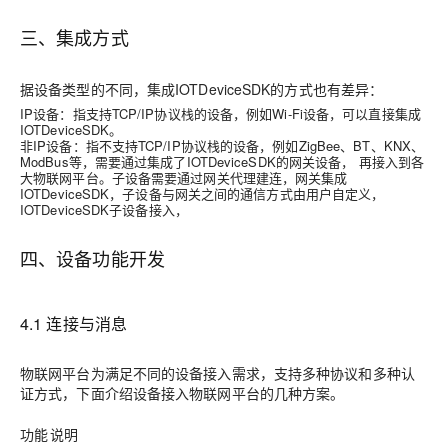
三、集成方式
据设备类型的不同，集成IOTDeviceSDK的方式也有差异：
IP设备：指支持TCP/IP协议栈的设备，例如Wi-Fi设备，可以直接集成
IOTDeviceSDK。
非IP设备：指不支持TCP/IP协议栈的设备，例如ZigBee、BT、KNX、
ModBus等，需要通过集成了IOTDeviceSDK的网关设备， 再接入到各
大物联网平台。子设备需要通过网关代理建连，网关集成
IOTDeviceSDK，子设备与网关之间的通信方式由用户自定义，
IOTDeviceSDK子设备接入，
四、设备功能开发
4.1 连接与消息
物联网平台为满足不同的设备接入需求，支持多种协议和多种认
证方式，下面介绍设备接入物联网平台的几种方案。
功能
说明