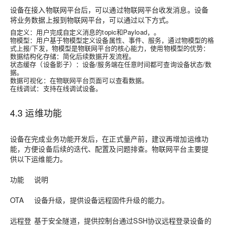
设备在接入物联网平台后，可以通过物联网平台收发消息。设备
将业务数据上报到物联网平台，可以通过以下方式。
自定义：用户完成自定义消息的topic和Payload，。
物模型：用户基于物模型定义设备属性、事件、服务，通过物模型的格
式上报/下发，
物模型是物联网平台的核心能力，使用物模型的优势：
数据结构化存储：简化后续数据开发流程。
状态缓存（设备影子）：设备/服务端在任意时间都可查询设备状态/数
据。
数据可视化：在物联网平台页面可以查看数据。
在线调试：支持在线调试设备。
4.3
运维功能
设备在完成业务功能开发后，在正式量产前，建议再增加运维功
能，方便设备后续的迭代、配置及问题排查。物联网平台主要提
供以下运维能力。
功能
说明
OTA
设备升级，提供设备远程固件升级的能力。
远程登
基于安全隧道，提供控制台通过SSH协议远程登录设备的