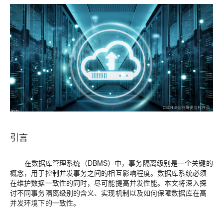
引言
在数据库管理系统（DBMS）中，事务隔离级别是一个关键的
概念，用于控制并发事务之间的相互影响程度。数据库系统必须
在维护数据一致性的同时，尽可能提高并发性能。本文将深入探
讨不同事务隔离级别的含义、实现机制以及如何保障数据库在高
并发环境下的一致性。