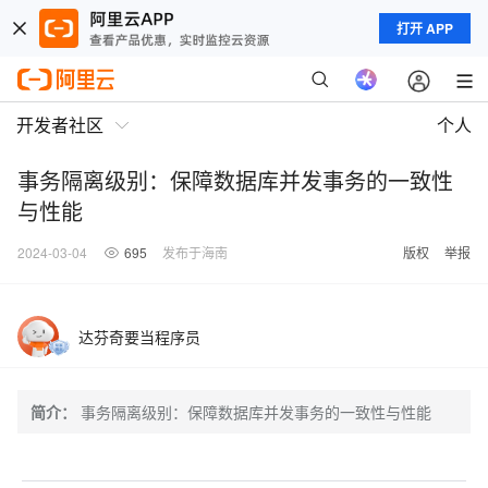
打开 APP
开发者社区
个人
事务隔离级别：保障数据库并发事务的一致性
与性能
2024-03-04
695
发布于海南
版权
举报
达芬奇要当程序员
简介：
事务隔离级别：保障数据库并发事务的一致性与性能