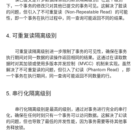
下，一个事务的修改只对其他已提交的事务可见。这解决了脏读
的问题，但引入了不可重复读（Non-Repeatable Read）的可能
性，即一个事务在执行过程中，同一查询可能返回不同的结果。
4. 可重复读隔离级别
可重复读隔离级别进一步限制了事务的可见性，确保在事务
执行期间对同一数据的读操作返回相同的结果。这通过在读取数
据时对其加锁或使用多版本并发控制（MVCC）机制来实现。虽然
解决了不可重复读的问题，但引入了幻读（Phantom Read），即
一个事务在执行期间，同一查询可能返回不同数量的行。
5. 串行化隔离级别
串行化隔离级别是最高的级别，通过对事务进行完全的串行
化，确保在任何时刻只有一个事务可以访问数据。这解决了幻读
的问题，但也导致了最低的并发性能，因为事务需要等待其他事
务释放锁。