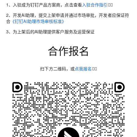
1、入驻成为钉钉产品方案商，点击查看
入驻合作指引
👈🏻
2、开发AI助理，提交上架申请并通过市场审批，开发者应保证符
合
《钉钉AI助理市场审核标准》
3、为上架后的AI助理提供客户服务及运营保证
合作报名
扫下方二维码，或
点我报名
👈🏻