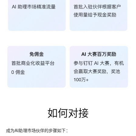
如何对接
成为AI助理市场伙伴的步骤如下：