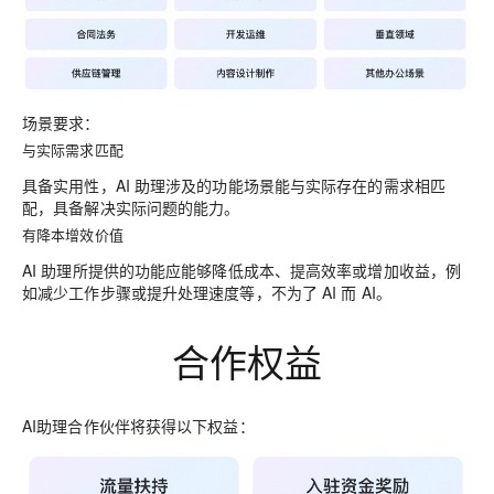
场景要求：
与实际需求匹配
具备实用性，AI 助理涉及的功能场景能与实际存在的需求相匹
配，具备解决实际问题的能力。
有降本增效价值
AI 助理所提供的功能应能够降低成本、提高效率或增加收益，例
如减少工作步骤或提升处理速度等，不为了 AI 而 AI。
合作权益
AI助理合作伙伴将获得以下权益：