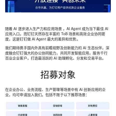
随着 AI 逐步进入生产力和应用场景 ，AI Agent 成为当下最佳 AI
应用入口。而钉钉天然存在丰富的 ToB 场景和高效企业协同密
度，这是钉钉做 AI Agent 最大的差异和优势。
我们期待携手国内外具有前瞻视野及创新能力的 AI 生态伙伴，深
度融合钉钉强大的办公协同能力，共同开发智能应用，服务千行
百业企业客户，打造最活跃的 AI 助理孵化、分发和交易平台。
招募对象
在企业办公、业务流程、生产管理等场景中有 AI 创新应用的企
业，均可申请加入我们。
包括不限于以下推荐场景：