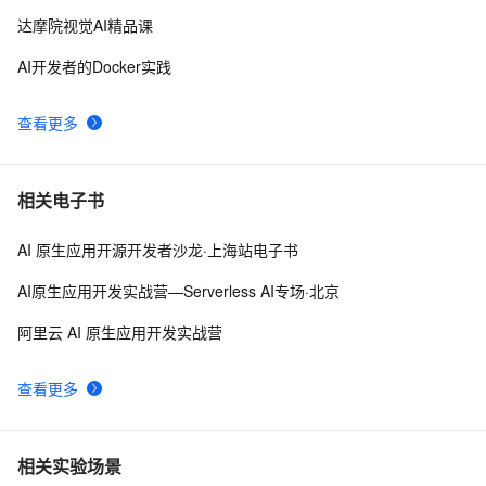
达摩院视觉AI精品课
AI开发者的Docker实践
查看更多
相关电子书
AI 原生应用开源开发者沙龙·上海站电子书
AI原生应用开发实战营—Serverless AI专场·北京
阿里云 AI 原生应用开发实战营
查看更多
相关实验场景