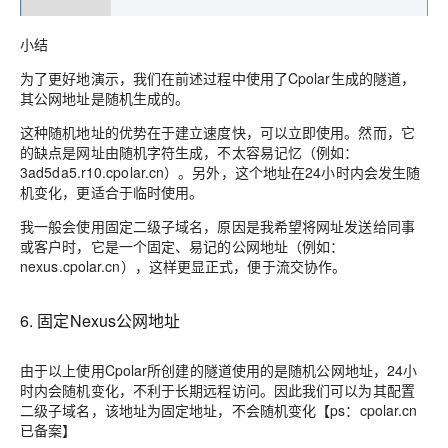
小结
为了更好地演示，我们在前述过程中使用了Cpolar生成的隧道，
其公网地址是随机生成的。
这种随机地址的优势在于建立速度快，可以立即使用。然而，它
的缺点是网址由随机字符生成，不太容易记忆（例如：
3ad5da5.r10.cpolar.cn）。另外，这个地址在24小时内会发生随
机变化，更适合于临时使用。
我一般会使用固定二级子域名，原因是我希望将网址发送给同事
或客户时，它是一个固定、易记的公网地址（例如：
nexus.cpolar.cn），这样更显正式，便于流交协作。
6. 固定Nexus公网地址
由于以上使用Cpolar所创建的隧道使用的是随机公网地址，24小
时内会随机变化，不利于长期远程访问。因此我们可以为其配置
二级子域名，该地址为固定地址，不会随机变化【ps：cpolar.cn
已备案】