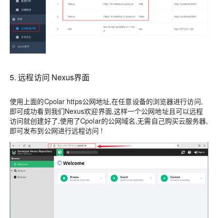
5. 远程访问 Nexus界面
使用上面的Cpolar https公网地址,在任意设备的浏览器进行访问,
即可成功看到我们Nexus欢迎界面,这样一个公网地址且可以远程
访问就创建好了,使用了Cpolar的公网域名,无需自己购买云服务器,
即可发布到公网进行远程访问 !