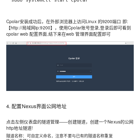
sudo systemctl start cpolar
Cpolar安装成功后，在外部浏览器上访问Linux 的9200端口 即:
【http://局域网ip:9200】，使用Cpolar账号登录,登录后即可看到
cpolar web 配置界面,结下来在web 管理界面配置即可
4. 配置Nexus界面公网地址
点击左侧仪表盘的隧道管理——创建隧道，创建一个Nexus的公网
http地址隧道!
隧道名称：可自定义命名，注意不要与已有的隧道名称重复