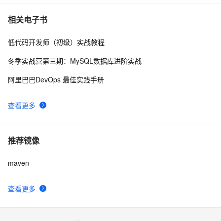
Maven打包Jar文件
2
10
相关电子书
低代码开发师（初级）实战教程
冬季实战营第三期：MySQL数据库进阶实战
阿里巴巴DevOps 最佳实践手册
查看更多
推荐镜像
maven
查看更多