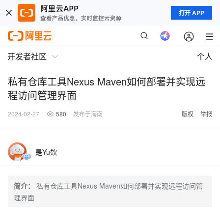
打开 APP
开发者社区
个人
私有仓库工具Nexus Maven如何部署并实现远
程访问管理界面
2024-02-27
580
发布于海南
版权
举报
是Yu欸
简介：
私有仓库工具Nexus Maven如何部署并实现远程访问管
理界面