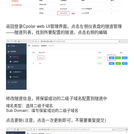
返回登录Cpolar web UI管理界面，点击左侧仪表盘的隧道管理
——隧道列表，找到所要配置的隧道，点击右侧的编辑
修改隧道信息，将保留成功的二级子域名配置到隧道中
域名类型：选择二级子域名
Sub Domain：填写保留成功的二级子域名
点击
(注意，点击一次更新即可，不需要重复提交)
更新