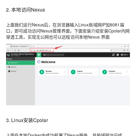
2. 本地访问Nexus
上面我们运行Nexus后，在浏览器输入Linux局域网IP加8081端
口，即可成功访问Nexus管理界面，下面安装介绍安装Cpolar内网
穿透工具，实现无公网也可以远程访问本地Nexus 界面
3. Linux安装Cpolar
上面在本地Docker中成功部署了Nexus服务，并局域网访问成