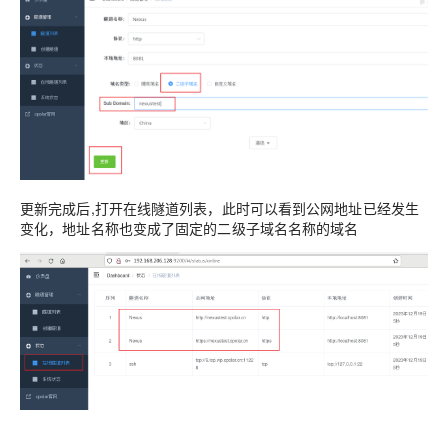
更新完成后,打开在线隧道列表，此时可以看到公网地址已经发生
变化，地址名称也变成了固定的二级子域名名称的域名