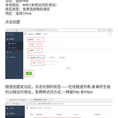
协议：选择http
本地地址：8081(本地访问的地址)
域名类型：免费选择随机域名
地区：选择China
点击
创建
隧道创建成功后，点击左侧的状态——在线隧道列表,查看所生成
的公网访问地址，有两种访问方式,一种是http 和https