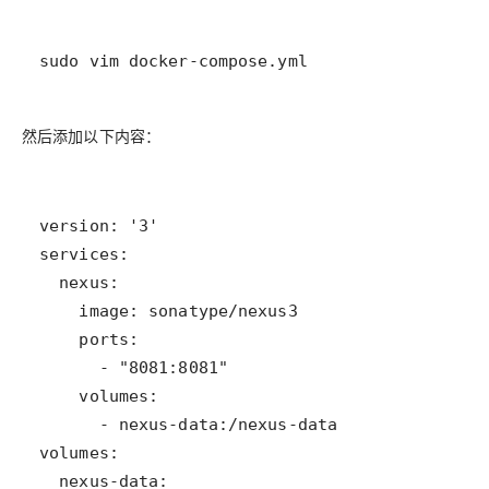
sudo vim docker-compose.yml
然后添加以下内容：
  nexus-data: