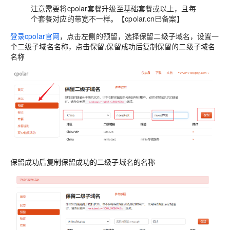
注意需要将cpolar套餐升级至基础套餐或以上，且每
个套餐对应的带宽不一样。【cpolar.cn已备案】
登录cpolar官网
，点击左侧的预留，选择保留二级子域名，设置一
个二级子域名名称，点击保留,保留成功后复制保留的二级子域名
名称
保留成功后复制保留成功的二级子域名的名称