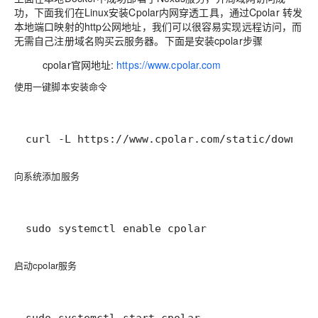
功，下面我们在Linux安装Cpolar内网穿透工具，通过Cpolar 转发
本地端口映射的http公网地址，我们可以很容易实现远程访问，而
无需自己注册域名购买云服务器。下面是安装cpolar步骤
cpolar官网地址:
https://www.cpolar.com
使用一键脚本安装命令
curl -L https://www.cpolar.com/static/downloa
向系统添加服务
sudo systemctl enable cpolar
启动cpolar服务