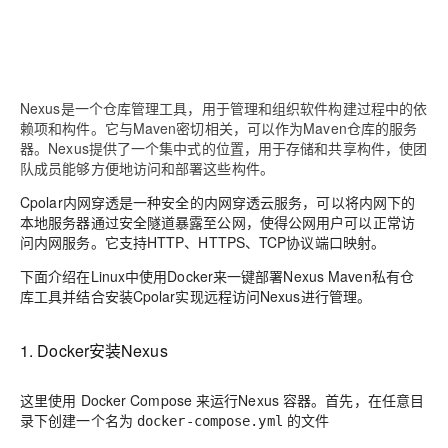
Nexus是一个仓库管理工具，用于管理和组织软件构建过程中的依
赖项和构件。它与Maven密切相关，可以作为Maven仓库的服务
器。Nexus提供了一个集中式的位置，用于存储和共享构件，使团
队成员能够方便地访问和部署这些构件。
Cpolar内网穿透是一种安全的内网穿透云服务，可以将内网下的
本地服务器通过安全隧道暴露至公网，使得公网用户可以正常访
问内网服务。它支持HTTP、HTTPS、TCP协议端口映射。
下面介绍在Linux中使用Docker来一键部署Nexus Maven私有仓
库工具并结合安装Cpolar实现远程访问Nexus进行管理。
1. Docker安装Nexus
这里使用 Docker Compose 来运行Nexus 容器。首先，在任意目
录下创建一个名为
的文件
docker-compose.yml