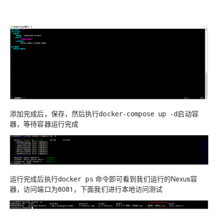
添加完成后，保存，然后执行
启动容
docker-compose up -d
器，等待容器运行完成
运行完成后执行
命令即可看到我们运行的Nexus容
docker ps
器，访问端口为8081，下面我们进行本地访问测试