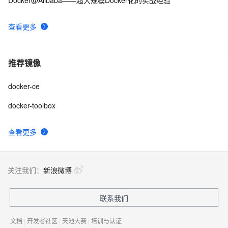
Docker@Alibaba——超大规模Docker化的实战经验
查看更多
推荐镜像
docker-ce
docker-toolbox
查看更多
关注我们：
新浪微博
联系我们
文档
|
开发者社区
|
天池大赛
|
培训与认证