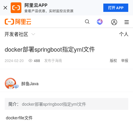
打开 APP
开发者社区
个人
docker部署springboot指定yml文件
2024-02-20
488
发布于海南
版权
举报
醉鱼Java
简介：
docker部署springboot指定yml文件
dockerfile文件