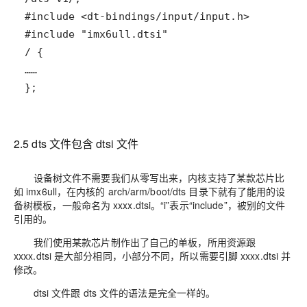
};
2.5 dts 文件包含 dtsi 文件
设备树文件不需要我们从零写出来，内核支持了某款芯片比
如 imx6ull，在内核的
arch/arm/boot/dts
目录下就有了能用的设
备树模板，一般命名为 xxxx.dtsi。“i”表示“include”，被别的文件
引用的。
我们使用某款芯片制作出了自己的单板，所用资源跟
xxxx.dtsi 是大部分相同，小部分不同，所以需要引脚 xxxx.dtsi 并
修改。
dtsi 文件跟 dts 文件的语法是完全一样的。