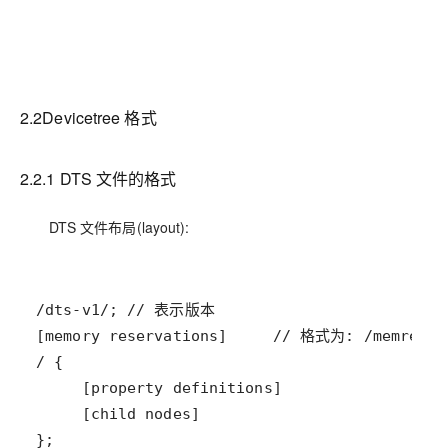
2.2Devicetree 格式
2.2.1 DTS 文件的格式
DTS 文件布局(layout):
};