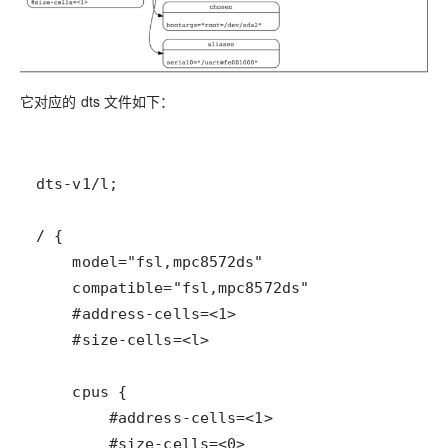
它对应的 dts 文件如下：