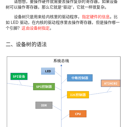
请想想，要操作硬件就需要去操作复杂的寄存器，如果设备
树可以操作寄存器，那么它就是“驱动”，它就一样很复杂。
设备树只是用来给内核里的驱动程序，
指定硬件的信息
。比
如 LED 驱动，在内核的驱动程序里去操作寄存器，但是操作哪一
个引脚？
这由设备树指定
。
二、设备树的语法