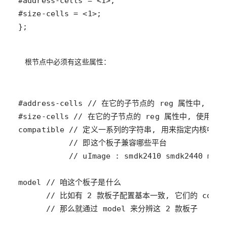
};
根节点中必须有这些属性：