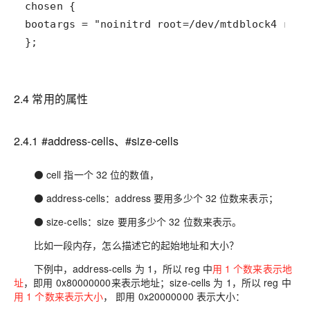
};
2.4 常用的属性
2.4.1 #address-cells、#size-cells
⚫
cell
指一个 32 位的数值，
⚫
address-cells
：address 要用多少个 32 位数来表示；
⚫
size-cells
：size 要用多少个 32 位数来表示。
比如一段内存，怎么描述它的起始地址和大小？
下例中，
address-cells
为 1，所以 reg 中
用 1 个数来表示地
址
，即用
0x80000000
来表示地址；
size-cells
为 1，所以 reg 中
用 1 个数来表示大小
， 即用
0x20000000
表示大小：