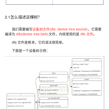
2.1怎么描述这棵树？
我们需要编写
设备树文件(dts: device tree source)
，它需要
编译为
dtb(device tree blob)
文件，内核使用的是
dtb 文件
。
dts 文件是根本，它的语法很简单。
下面是一个设备树示例：