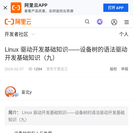
打开 APP
开发者社区
个人
Linux 驱动开发基础知识——设备树的语法驱动
开发基础知识（九）
2024-02-07
1294
发布于黑龙江
版权
举报
妄北y
简介：
Linux 驱动开发基础知识——设备树的语法驱动开发基础
知识（九）