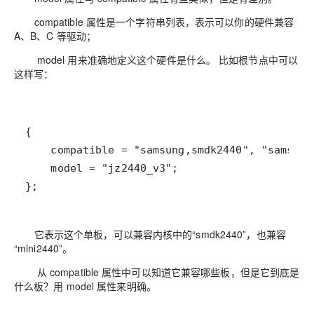
compatible 属性是一个
字符串列表
，表示可以你的硬件兼容
A、B、C 等驱动；
model 用来
准确地定义这个硬件是什么
。 比如根节点中可以
这样写：
};
它表示这个单板，可以兼容内核中的“smdk2440”，也兼容
“mini2440”。
从 compatible 属性中可以知道它兼容哪些板，但是它到底是
什么板？用 model 属性来明确。