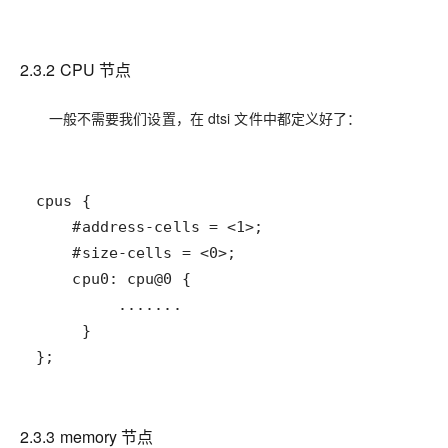
2.3.2 CPU 节点
一般不需要我们设置，在 dtsi 文件中都定义好了：
};
2.3.3 memory 节点