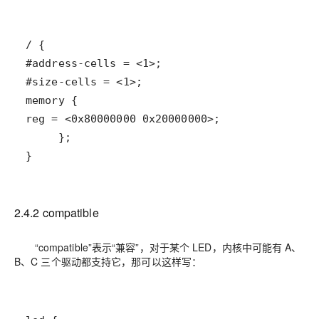
}
2.4.2 compatible
“compatible”表示“兼容”，对于某个 LED，内核中可能有 A、
B、C 三个驱动都支持它，那可以这样写：