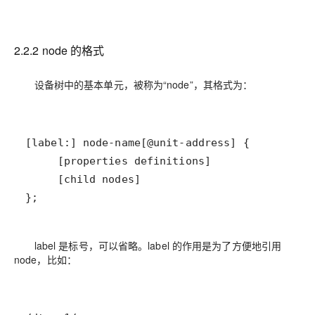
2.2.2 node 的格式
设备树中的基本单元，被称为“node”，其格式为：
};
label 是标号，可以省略。label 的作用是为了方便地引用
node，比如：