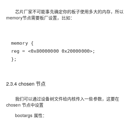
芯片厂家不可能事先确定你的板子使用多大的内存，所以
memory节点需要板厂设置，比如：
};
2.3.4 chosen 节点
我们可以通过设备树文件给内核传入一些参数，这要在
chosen 节点中设置
bootargs 属性：