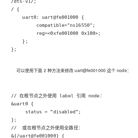
};
可以使用下面 2 种方法来修改 uart@fe001000 这个 node：