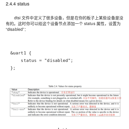
2.4.4 status
dtsi 文件中定义了很多设备，但是在你的板子上某些设备是没
有的。这时你可以给这个设备节点添加一个 status 属性，设置为
“disabled”：
};