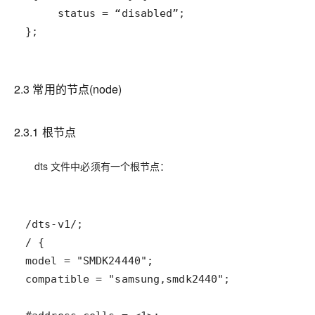
};
2.3 常用的节点(node)
2.3.1 根节点
dts 文件中必须有一个根节点：