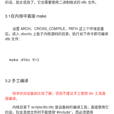
的话，就太低效了，它也需要使用二进制格式的 dtb 文件。
3.1在内核中直接 make
设置
ARCH、CROSS_COMPILE、PATH
这三个环境变量
后，进入 ubuntu 上板子内核源码的目录，执行如下命令即可编译
dtb 文件：
make dtbs V=1
3.2 手工编译
除非你对设备树比较了解，否则不建议手工使用 dtc 工具直
接编译。
内核目录下
scripts/dtc/dtc
是设备树的编译工具，直接使用它
的话，包含其他文件时不能使用“#include”，而必须使用