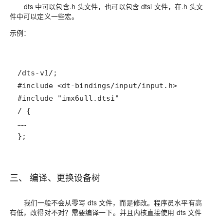
dts 中可以包含.h 头文件，也可以包含 dtsi 文件，在.h 头文
件中可以定义一些宏。
示例：
};
三、 编译、更换设备树
我们一般不会从零写 dts 文件，而是修改。程序员水平有高
有低，改得对不对？需要编译一下。并且内核直接使用 dts 文件