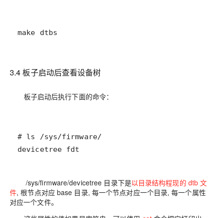
make dtbs
3.4 板子启动后查看设备树
板子启动后执行下面的命令：
devicetree fdt
/sys/firmware/devicetree
目录下是
以目录结构程现的 dtb 文
件
, 根节点对应 base 目录, 每一个节点对应一个目录, 每一个属性
对应一个文件。