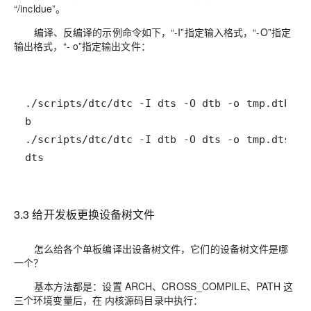
“/incldue”。
编译、反编译的示例命令如下，“-I”指定输入格式，“-O”指定
输出格式，“- o”指定输出文件：
dts
3.3 给开发板更换设备树文件
怎么给各个单板编译出设备树文件，它们的设备树文件是哪
一个？
基本方法都是：设置
ARCH、CROSS_COMPILE、PATH
这
三个环境变量后，在 内核源码目录中执行：