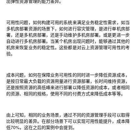
出弹性资源管理的能力差异。
可用性问题，如何构建可用的系统来满足业务稳定性需求，如当
多机房部署资源的场景下，如何进行容灾管理，是进行单机房部
署，还是多机房部署，还是手动维护多机房部署。或是更进一步
自动进行多机房部署。当某个机房出现问题时，能够通过其他的
机房来恢复业务的稳定性。这些都是对云上资源管理可用性的考
验。
成本问题，如何在保障业务可用性的同时进一步降低资源成本，
是按日常最大负载的资源用量进行资源部署，长时间维持资源，
还是按照资源的高低峰来进行部署以降低资源的成本，或者相同
的资源、相同的规格，使用不同的付费方式来降低成本等等。
由上可知，相同的业务场景，通过不同的资源管理手段可以取得
比较明显的差异。在部分场景下可以实现可用性能提升，成本降
低
70%
，这在之后的案例中会提到。