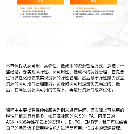
本节课程从高可用、高弹性、低成本的资源管理方式，总结了一
些经验。要实现高弹性、高可用性、低成本的资源管理，首先要
进行弹性化改造来实现资源的弹性管理，然后基于弹性能力建立
资源的高可用的管理能力，资源的高可用是最优先满足的；最
后，在满足资源高可用的前提下，再进行资源的成本优化。
课程中主要以弹性伸缩服务为例来进行讲解，但实际上可以用的
弹性伸缩工具有很多，如开源社区的
K8S
的
HPA
，阿里云的
ACK
（
K8S
弹性在云上的实现）、
EHPC
、
EMR
等，我们可以结合
自己的场景诉求使用弹性能力进行高可用、低成本的资源管理。