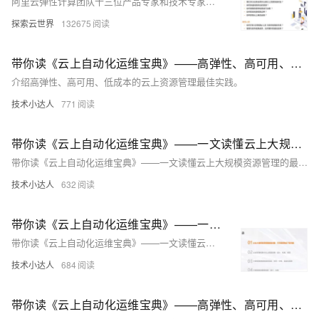
阿里云弹性计算团队十三位产品专家和技术专家共同分享云上运维深度实践，详细阐述如何利用CloudOps工具实现运维提效、弹性降本。
探索云世界
132675
带你读《云上自动化运维宝典》——高弹性、高可用、低成本的云上资源管理最佳实践（2）
介绍高弹性、高可用、低成本的云上资源管理最佳实践。
技术小达人
771
带你读《云上自动化运维宝典》——一文读懂云上大规模资源管理的最佳实践（2）
带你读《云上自动化运维宝典》——一文读懂云上大规模资源管理的最佳实践（2）
技术小达人
632
带你读《云上自动化运维宝典》——一文读懂云上大规模资源管理的最佳实践（1）
带你读《云上自动化运维宝典》——一文读懂云上大规模资源管理的最佳实践（1）
技术小达人
684
带你读《云上自动化运维宝典》——高弹性、高可用、低成本的云上资源管理最佳实践（1）