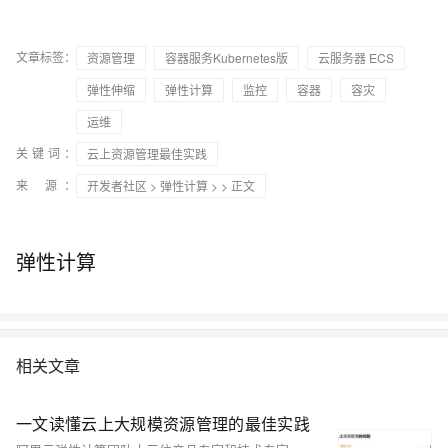
文章标签：
资源管理
容器服务Kubernetes版
云服务器 ECS
弹性伸缩
弹性计算
监控
容器
容灾
运维
关键词：
云上资源管理最佳实践
来 源：
开发者社区
>
弹性计算
>
> 正文
弹性计算
相关文章
一文读懂云上大规模资源管理的最佳实践