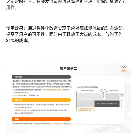
之前定时扩容，在突发流量时通过监控扩容进一步保证资源的可
用性。
使用效果：通过弹性化改造实现了应对高峰期流量的动态波动，
提高了用户的可用性，同时由于释放了大量的成本，节约了约
24%
的成本。