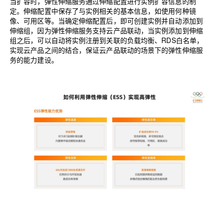
当扩容时，弹性伸缩服务通过伸缩配置进行实例扩容信息的制
定。伸缩配置中保存了与实例相关的基本信息，如使用何种镜
像、可用区等。当确定伸缩配置后，即可创建实例并自动添加到
伸缩组，因为弹性伸缩服务支持云产品联动，当实例添加到伸缩
组之后，可以自动将实例注册到关联的负载均衡、
RDS
白名单，
实现云产品之间的结合，保证云产品联动的场景下的弹性伸缩服
务的能力建设。