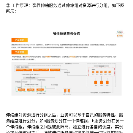
② 工作原理：弹性伸缩服务通过伸缩组对资源进行分组，如下图
所示：
伸缩组对资源进行分组之后，业务可以基于自己的服务特性、服
务维度进行划分，如
a
服务划分在一个伸缩组，
b
服务划分在另一
个伸缩组，伸缩组之间是彼此隔离，独立进行各自的调度。实例
添加到伸缩组之后，弹性伸缩服务自动将实例统一进行监控指标