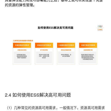
的资源的弹性管理。
2.4 如何使用
ESS
解决高可用问题
（
1
）几种常见的资源高可用需求，一般情况下，资源高可用需求