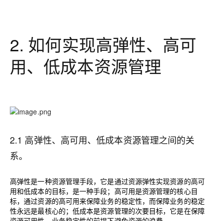
2.
如何实现高弹性、高可
用、低成本资源管理
2.1 高弹性、高可用、低成本资源管理之间的关
系。
高弹性是一种资源管理手段，它是通过资源弹性实现资源的高可
用和低成本的目标，是一种手段；高可用是资源管理的核心目
标，通过资源的高可用来保障业务的稳定性，而保障业务的稳定
性永远是最核心的；低成本是资源管理的次要目标，它是在保障
资源可用性、业务稳定性的前提下避免资源的浪费。