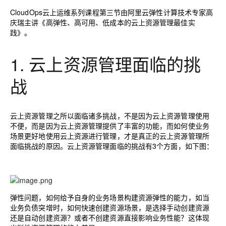
CloudOps云上运维系列课程第三节由阿里云弹性计算技术专家高
庆瑞主讲《高弹性、高可用、低成本的云上资源管理最佳实
践》。
1.
云上资源管理面临的挑
战
云上资源管理之所以面临诸多挑战，不是因为云上资源管理使用
不便，而是因为云上资源管理提供了丰富的功能，而如何使业务
场景更好地使用云上资源进行管理，才是真正的云上资源管理所
面临挑战的原因。云上资源管理面临的挑战有
3
个方面，如下图：
弹性问题，如何给予自身的业务场景构建资源弹性的能力，如当
业务负债突增时，如何快速创建资源场景，是选择手动创建资源
还是自动创建资源？或者不创建资源直接影响业务性能？这体现