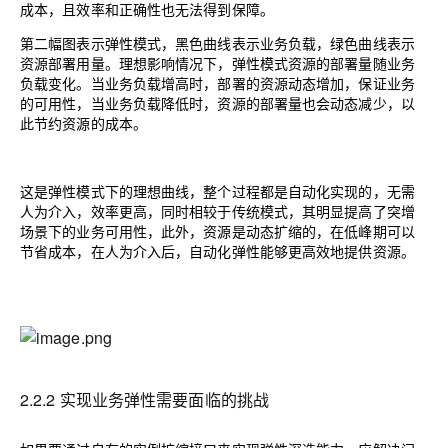
成本，且效率和正确性也无法得到保障。
第二幅图表示弹性模式，黑色曲线表示业务负载，绿色曲线表示
资源部署用量。理想影响情况下，弹性模式资源的部署量随业务
负载变化。当业务负载增高时，部署的资源动态增加，保证业务
的可用性，当业务负载降低时，资源的部署量也会动态减少，以
此节约资源的成本。
这是弹性模式下的理想曲线，整个过程都是自动化实现的，无需
人为介入，效率更高，同时相较于传统模式，其明显提高了突增
场景下的业务可用性，此外，资源是动态扩缩的，在低峰期可以
节省成本，在人为介入后，自动化弹性能够更高效地提供资源。
2.2.2
实现业务弹性需要面临的挑战