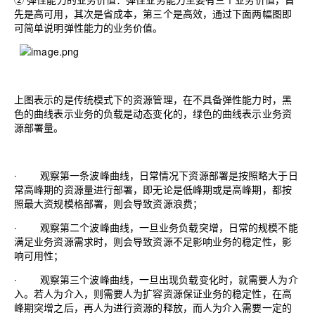
先是高可用，其次是省成本，第三个是高效，通过下面两幅图即
可简单说明弹性能力的业务价值。
上图表示的是传统模式下的资源管理，在不具备弹性能力时，黑
色的曲线表示业务的负载是动态变化的，绿色的曲线表示业务资
源部署量。
∙
观察第一条波峰曲线，日常情况下资源部署是按照略大于日
常高峰期的资源量进行部署，即无论是低峰期或是高峰期，都按
照最大资规模格部署，则会导致资源浪费；
∙
观察第二个波峰曲线，一旦业务负载突增，日常的规模不能
满足业务资源需求时，则会导致资源不足影响业务的稳定性，影
响可用性；
∙
观察第三个波峰曲线，一旦出现负载变化时，就需要人为介
入。若人为介入，则需要人为扩容资源保证业务的稳定性，在高
峰期突增之后，再人为进行资源的释放，而人为介入需要一定的