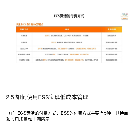
2.5 如何使用
ESS
实现低成本管理
（
1
）
ECS
灵活的付费方式：
ESS
的付费方式主要有
5
种，其特点
和应用场景如上图所示。