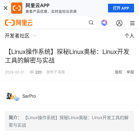
打开 APP
开发者社区
个人
【Linux操作系统】探秘Linux奥秘：Linux开发
工具的解密与实战
2024-02-01
220
发布于海南
版权
举报
SarPro
简介：
【Linux操作系统】探秘Linux奥秘：Linux开发工具的解
密与实战