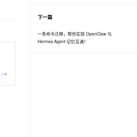
下一篇
一条命令迁移，帮你实现 OpenClaw 与
Hermes Agent 记忆互通！