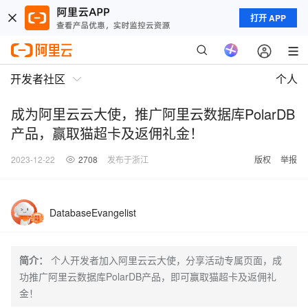
打开 APP
开发者社区
个人
成为阿里云云大使，推广阿里云数据库PolarDB
产品，赢取猫超卡及返佣礼金！
2023-12-22
2708
发布于浙江
版权
举报
DatabaseEvangelist
简介：
个人开发者加入阿里云云大使，分享活动专属页面，成
功推广阿里云数据库PolarDB产品，即可赢取猫超卡及返佣礼
金！​​