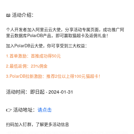
📖 活动介绍：
个人开发者加入阿里云云大使，分享活动专属页面，成功推广阿
里云数据库PolarDB产品，即可赢取猫超卡及返佣礼金！
加入PolarDB云大使，你可享受到三大权益：
1.首单激励：首推成功得50元
2.最低返佣：23%佣金
3.PolarDB拉新激励：推荐2位以上得100元猫超卡！
活动时间：即日起 - 2024-01-31
👉 活动地址：
请点击
扫码加入钉群，了解更多活动信息