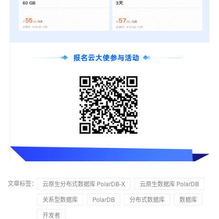
文章标签：
云原生分布式数据库 PolarDB-X
云原生数据库 PolarDB
关系型数据库
PolarDB
分布式数据库
数据库
开发者