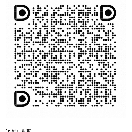
🚀 推广步骤