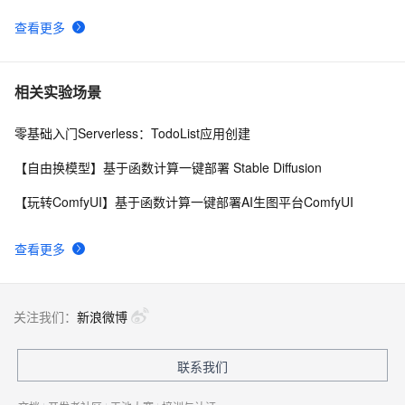
查看更多
相关实验场景
零基础入门Serverless：TodoList应用创建
【自由换模型】基于函数计算一键部署 Stable Diffusion
【玩转ComfyUI】基于函数计算一键部署AI生图平台ComfyUI
查看更多
关注我们：
新浪微博
联系我们