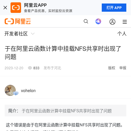
打开 APP
开发者社区
个人
于在阿里云函数计算中挂载NFS共享时出现了
问题
2023-12-20
833
发布于河北
版权
举报
vohelon
简介：
于在阿里云函数计算中挂载NFS共享时出现了问题
这个错误是由于在阿里云函数计算中挂载NFS共享时出现了问题。