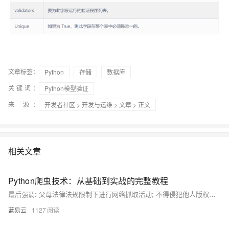
文章标签：
Python
存储
数据库
关键词：
Python模型验证
来 源：
开发者社区
>
开发与运维
>
文章
> 正文
相关文章
Python爬虫技术：从基础到实战的完整教程
最后强调: 父母法律法规限制下进行网络抓取活动; 不得侵犯他人版权隐私利益; 同时也要注意个人安全防止泄露敏感信息.
蓝易云
1127