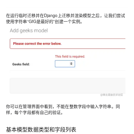
在运行临时迁移并在Django上迁移并渲染模型之后，让我们尝试
使用字符串“
GfG是最好的
”创建一个实例。
你可以在管理界面中看到，不能在整数字段中输入字符串。同
样，每个字段都有自己的验证。
基本模型数据类型和字段列表