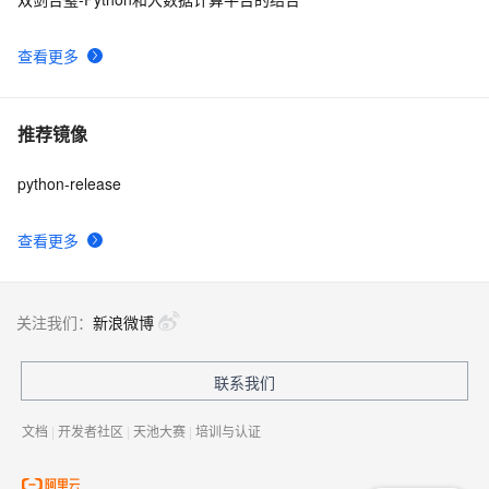
查看更多
推荐镜像
python-release
查看更多
关注我们：
新浪微博
联系我们
文档
|
开发者社区
|
天池大赛
|
培训与认证