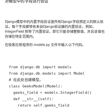
对模型中的字段进行验证
Django模型中的内置字段验证是所有Django字段预定义的默认验
证。每个字段都带有来自Django验证器的内置验证。
例如，
IntegerField 附带了内置验证，即它只能存储整数值，并且该值也
存储在特定范围内。
在
极客
应用程序的 models.py 文件中输入以下代码。