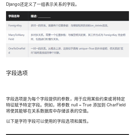
Django还定义了一组表示关系的字段。
字段选项
字段选项是为每个字段提供的参数，用于应用某些约束或将特定
特征赋予特定字段。例如，将参数 null = True 添加到 CharField
将使其能够在关系数据库中存储该表的空值。
以下是字符字段可以使用的字段选项和属性。