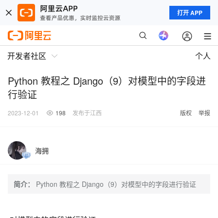
打开 APP
开发者社区
个人
Python 教程之 Django（9）对模型中的字段进
行验证
2023-12-01
198
发布于江西
版权
举报
海拥
简介：
Python 教程之 Django（9）对模型中的字段进行验证