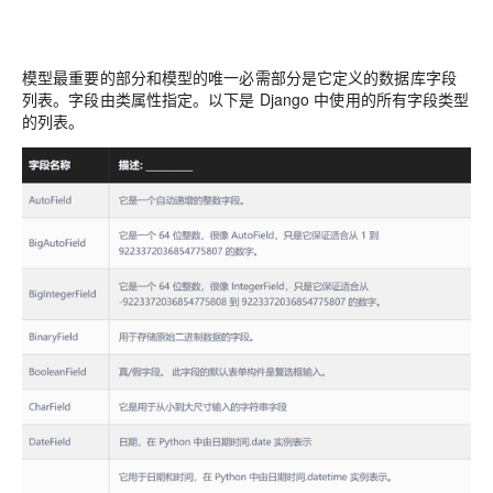
模型最重要的部分和模型的唯一必需部分是它定义的数据库字段
列表。字段由类属性指定。以下是 Django 中使用的所有字段类型
的列表。