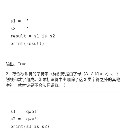
print(result)
输出：True
2：符合标识符的字符串（标识符是由字母（A--Z 和 a--z）、下
划线和数字组成。如果标识符中出现除了这 3 类字符之外的其他
字符，就肯定是不合法标识符。 ）
print(s1 is s2)