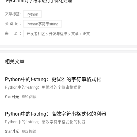
PyCharm对字符串进行了优化处理
文章标签：
Python
关键词：
Python字符串string
来 源：
开发者社区
>
开发与运维
>
文章
> 正文
相关文章
Python中的f-string：更优雅的字符串格式化
Python中的f-string：更优雅的字符串格式化
Star时光
559
Python中的f-string：高效字符串格式化的利器
Python中的f-string：高效字符串格式化的利器
Star时光
662