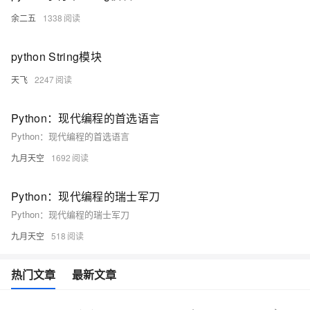
余二五
1338
python String模块
天飞
2247
Python：现代编程的首选语言
Python：现代编程的首选语言
九月天空
1692
Python：现代编程的瑞士军刀
Python：现代编程的瑞士军刀
九月天空
518
热门文章
最新文章