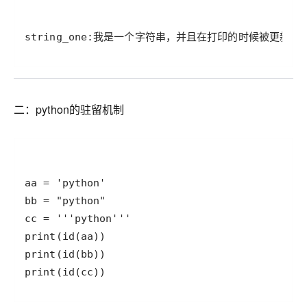
string_one:我是一个字符串，并且在打印的时候被更新了
二：python的驻留机制
print(id(cc))