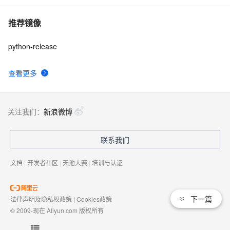
推荐镜像
python-release
查看更多
关注我们：
新浪微博
联系我们
文档
|
开发者社区
|
天池大赛
|
培训与认证
下一篇
法律声明及隐私权政策
|
Cookies政策
© 2009-现在 Aliyun.com 版权所有
增值电信业务经营许可证：
浙B2-20080101