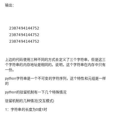
输出：
2307494144752
上边的代码使用三种不同的方式去定义了三个字符串，但是这三
个字符串的内存地址是相同的。说明，这个字符串在内存中只有
一份。
python字符串是一个不可变的字符序列，这个特性和元组是一样
的
python的驻留机制有一下几个特殊情况
驻留机制的几种情况(交互模式)
1：字符串的长度为0或1时