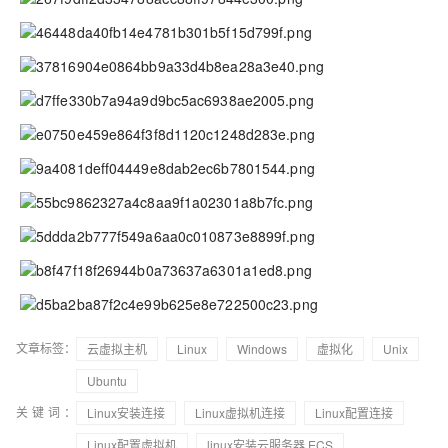
文章标签：
云虚拟主机
Linux
Windows
虚拟化
Unix
Ubuntu
关键词：
Linux安装连接
Linux虚拟机连接
Linux配置连接
Linux配置虚拟机
linux安装云服务器 ECS