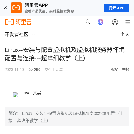
打开 APP
开发者社区
个人
Linux--安装与配置虚拟机及虚拟机服务器坏境
配置与连接---超详细教学（上）
2023-11-10
290
发布于天津
版权
举报
Java_文昊
简介：
Linux--安装与配置虚拟机及虚拟机服务器坏境配置与连
接---超详细教学（上）