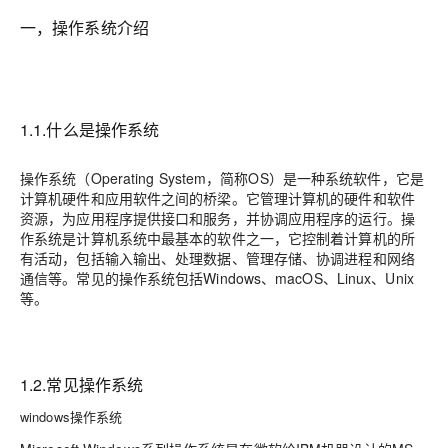
一，操作系统介绍
1.1.什么是操作系统
操作系统（Operating System，简称OS）是一种系统软件，它是
计算机硬件和应用软件之间的桥梁。它管理计算机的硬件和软件
资源，为应用程序提供接口和服务，并协调应用程序的运行。操
作系统是计算机系统中最基本的软件之一，它控制着计算机的所
有活动，包括输入输出、处理数据、管理存储、协调进程和网络
通信等。常见的操作系统包括Windows、macOS、Linux、Unix
等。
1.2.常见操作系统
windows操作系统