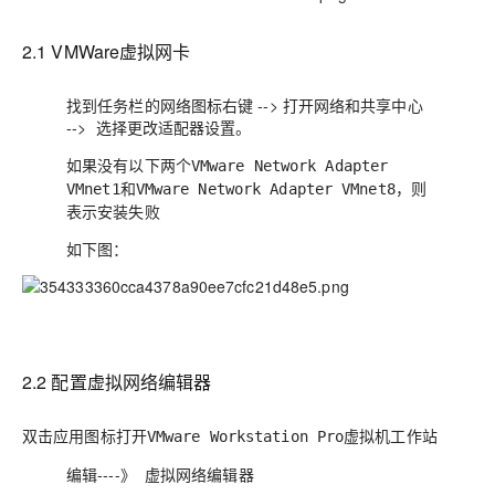
2.1 VMWare虚拟网卡
找到任务栏的网络图标右键 --> 打开网络和共享中心
--> 选择更改适配器设置。
如果没有以下两个
VMware Network Adapter
和
，则
VMnet1
VMware Network Adapter VMnet8
表示
安装失败
如下图：
2.2 配置虚拟网络编辑器
双击应用图标打开
虚拟机工作站
VMware Workstation Pro
编辑----》 虚拟网络编辑器