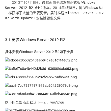
2013年10月18日，微软面向全球发布正式版
Windows
位版本。2014年4月8日，同 Windows 8.1
Server 2012 R2 64
一样获得了大量的重要更新，届时推送
Windows Server 2012
安装版镜像文件
R2 With Update1
3.1 安装Windows Server 2012 R2
具体安装Windows Server 2012 R2如下步骤：
以下的全部点击默认下一步，you'xi'qu