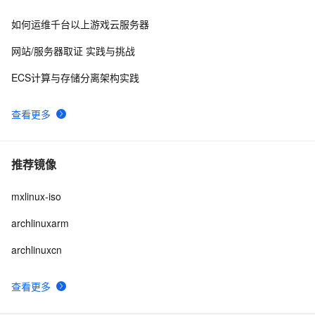
如何运维千台以上游戏云服务器
网站/服务器取证 实践与挑战
ECS计算与存储分离架构实践
查看更多
推荐镜像
mxlinux-iso
archlinuxarm
archlinuxcn
查看更多