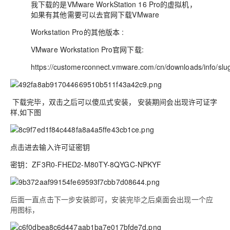
我下载的是VMware WorkStation 16 Pro的虚拟机，
如果有其他需要可以去官网下载VMware
Workstation Pro的其他版本 :
VMware Workstation Pro官网下载:
https://customerconnect.vmware.com/cn/downloads/info/s
下载完毕，双击之后可以傻瓜式安装， 安装期间会出现许可证字
样,如下图
点击进去输入许可证密钥
密钥：
ZF3R0-FHED2-M80TY-8QYGC-NPKYF
后面一直点击下一步安装即可，安装完毕之后桌面会出现一个应
用图标，