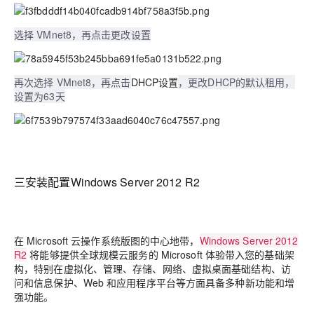
选择 VMnet8，再点击更改设置
再次选择 VMnet8，再点击
DHCP设置
，更改DHCP的默认租用，
设置为63天
三安装配置Windows Server 2012 R2
在 Microsoft 云操作系统版图的中心地带，
Windows Server 2012
R2
将能够提供全球规模云服务的 Microsoft 体验带入您的基础架
构，特别在虚拟化、管理、存储、网络、虚拟桌面基础结构、访
问和信息保护、Web 和应用程序平台等方面具备多种新功能和增
强功能。