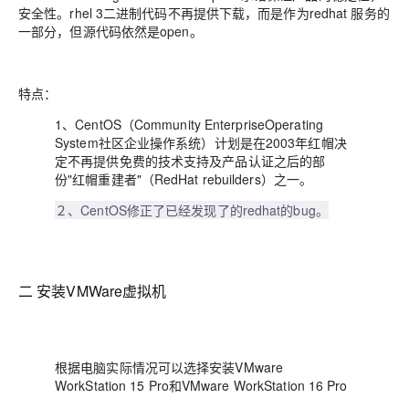
安全性。rhel 3二进制代码不再提供下载，而是作为redhat 服务的
一部分，但源代码依然是open。
特点：
1、CentOS（Community EnterpriseOperating
System社区企业操作系统）计划是在2003年红帽决
定不再提供免费的技术支持及产品认证之后的部
份"红帽重建者"（RedHat rebuilders）之一。
２、CentOS修正了已经发现了的redhat的bug。
二 安装VMWare虚拟机
根据电脑实际情况可以选择安装VMware
WorkStation 15 Pro和VMware WorkStation 16 Pro