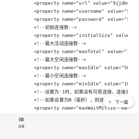
下一篇
目录