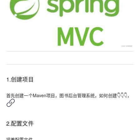
1.创建项目
首先创建一个Maven项目，图书后台管理系统，如何创建👇👇👇，
2.配置文件
接着配置文件