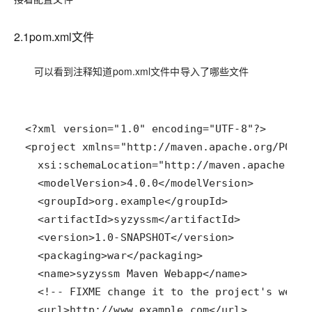
2.1pom.xml文件
可以看到注释知道pom.xml文件中导入了哪些文件