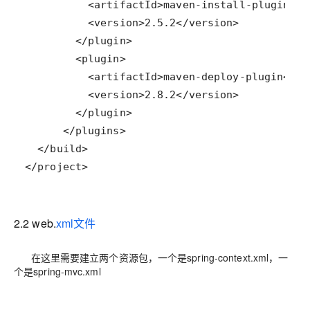
</project>
2.2 web.
xml文件
在这里需要建立两个资源包，一个是spring-context.xml，一
个是spring-mvc.xml