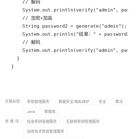
}
文章标签：
密钥管理服务
数据安全/隐私保护
安全
算法
Java
数据库
关键词：
信息密钥管理服务
互联网密钥管理服务
加密技术密钥管理服务