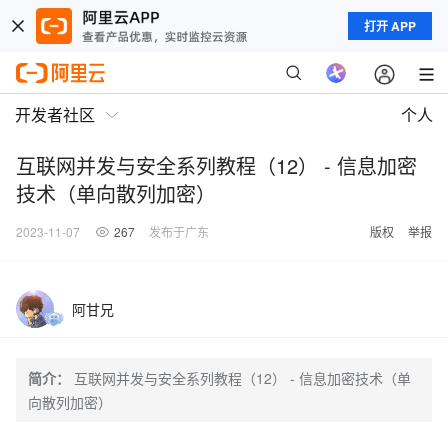
打开 APP
开发者社区
个人
互联网并发与安全系列教程（12） - 信息加密
技术（单向散列加密）
2023-11-07
267
发布于广东
版权
举报
阿甘兄
简介：
互联网并发与安全系列教程（12） - 信息加密技术（单
向散列加密）