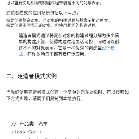
可以重复使用相同的构建过程来创建不同的对象表示。
建造者模式的应用场景包括以下两点。
需要创建复杂对象
，且对象的构建过程与其表示相对独立。
需要创建不同表示的对象
，但使用相同的构建过程。
建造者模式通过将复杂对象的构建过程分解为多个简
单的构建步骤，使得构建过程灵活可控，同时可以创
建不同的对象表示。它是一种优秀的创建型
设计模
式
，在许多场景下都有着广泛应用。
二、建造者模式实例
当我们使用建造者模式创建一个简单的汽车对象时，可以按照如
下方式实现，请同学们复制到本地执行。