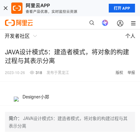
打开 APP
开发者社区
个人
JAVA设计模式5：建造者模式，将对象的构建
过程与其表示分离
2023-10-26
318
发布于黑龙江
版权
举报
Designer小郑
简介：
JAVA设计模式5：建造者模式，将对象的构建过程与其
表示分离