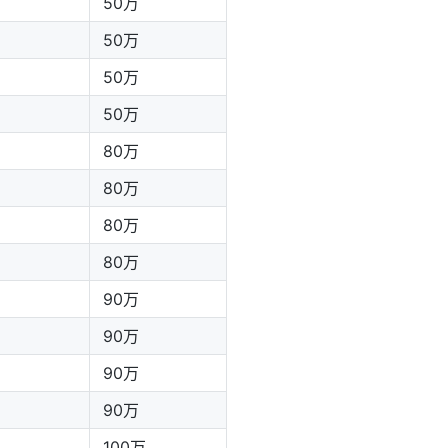
50万
50万
50万
50万
80万
80万
80万
80万
90万
90万
90万
90万
100万