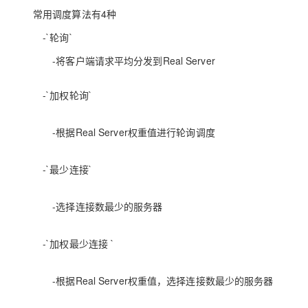
常用调度算法有4种
-`轮询`
-将客户端请求平均分发到Real Server
-`加权轮询`
-根据Real Server权重值进行轮询调度
-`最少连接`
-选择连接数最少的服务器
-`加权最少连接 `
-根据Real Server权重值，选择连接数最少的服务器