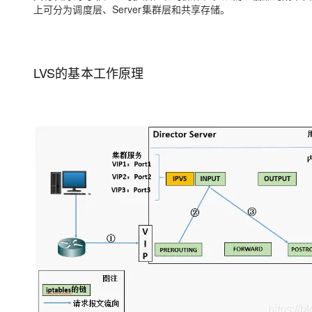
上可分为调度层、Server集群层和共享存储。
LVS的基本工作原理