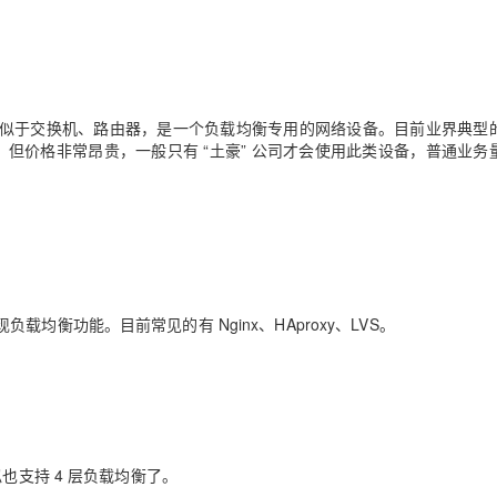
似于交换机、路由器，是一个负载均衡专用的网络设备。目前业界典型
大，但价格非常昂贵，一般只有 “土豪” 公司才会使用此类设备，普通业务
衡功能。目前常见的有 Nginx、HAproxy、LVS。
貌似也支持 4 层负载均衡了。