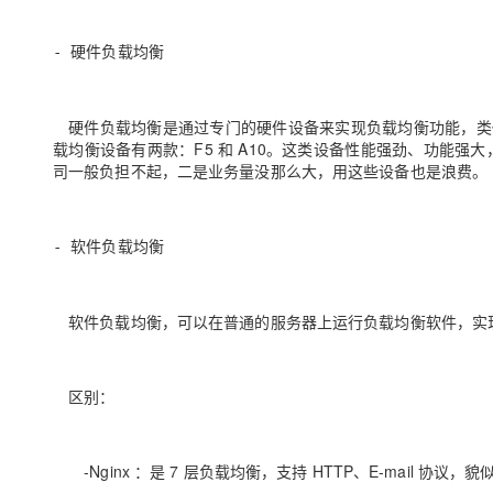
- 硬件负载均衡
硬件负载均衡是通过专门的硬件设备来实现负载均衡功能，类
载均衡设备有两款：F5 和 A10。这类设备性能强劲、功能强
司一般负担不起，二是业务量没那么大，用这些设备也是浪费。
- 软件负载均衡
软件负载均衡，可以在普通的服务器上运行负载均衡软件，实现负载均
区别：
-Nginx ：是 7 层负载均衡，支持 HTTP、E-mail 协议，