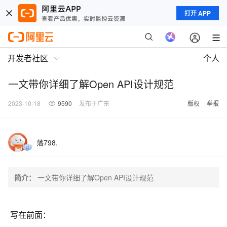
打开 APP
开发者社区
个人
一文带你详细了解Open API设计规范
2023-10-18
9590
发布于广东
版权
举报
落798.
简介：
一文带你详细了解Open API设计规范
写在前面：