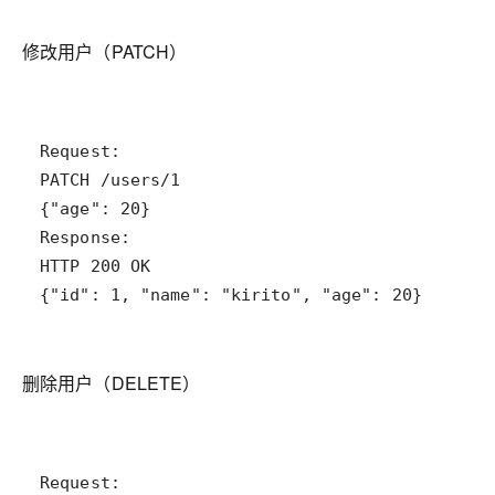
修改用户（PATCH）
{"id": 1, "name": "kirito", "age": 20}
删除用户（DELETE）