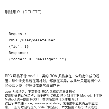
删除用户（DELETE）
{"code": 0, "message": ""}
RPC 风格不像 restful 一类的 ROA 风格存在一些约定俗成的规
范，每个业务系统在落地时，都存在差异，故此处只是笔者个人
的经验之谈，但愿读者能够求同存异：
user 为模块名，不需要像 ROA 风格使用复数形式
使用明确的动宾结构，而不是将 CRUD 映射到 HTTP Method，HTTP
Method 统一使用 POST，查询场景也可以使用 GET
返回值中携带 code、message 和 data，来映射响应状态及响应信
息，一般可以自行定义 code 的状态码，本文使用 0 标识请求成功，