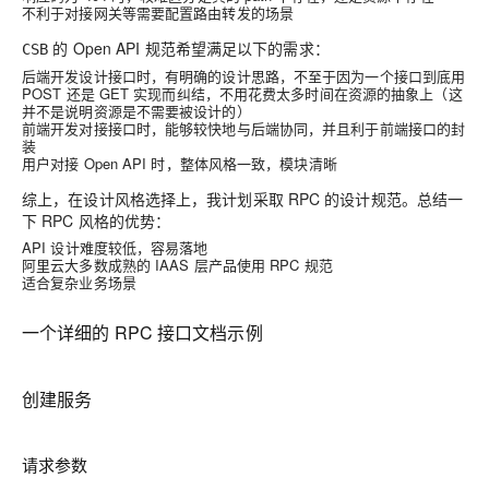
不利于对接网关等需要配置路由转发的场景
的 Open API 规范希望满足以下的需求：
CSB
后端开发设计接口时，有明确的设计思路，不至于因为一个接口到底用
POST 还是 GET 实现而纠结，不用花费太多时间在资源的抽象上（这
并不是说明资源是不需要被设计的）
前端开发对接接口时，能够较快地与后端协同，并且利于前端接口的封
装
用户对接 Open API 时，整体风格一致，模块清晰
综上，在设计风格选择上，我计划采取 RPC 的设计规范。总结一
下 RPC 风格的优势：
API 设计难度较低，容易落地
阿里云大多数成熟的 IAAS 层产品使用 RPC 规范
适合复杂业务场景
一个详细的 RPC 接口文档示例
创建服务
请求参数