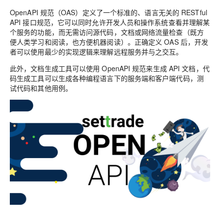
OpenAPI 规范（OAS）定义了一个标准的、语言无关的 RESTful
API 接口规范，它可以同时允许开发人员和操作系统查看并理解某
个服务的功能，而无需访问源代码，文档或网络流量检查（既方
便人类学习和阅读，也方便机器阅读）。正确定义 OAS 后，开发
者可以使用最少的实现逻辑来理解远程服务并与之交互。
此外，文档生成工具可以使用 OpenAPI 规范来生成 API 文档，代
码生成工具可以生成各种编程语言下的服务端和客户端代码，测
试代码和其他用例。