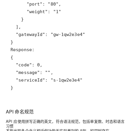
}
API 命名规范
API 应使用拼写正确的英文，符合语法规范，包括单复数、时态和语言
习惯
不能出现多个含义相近但功能无实际差别的 API，如同时存在