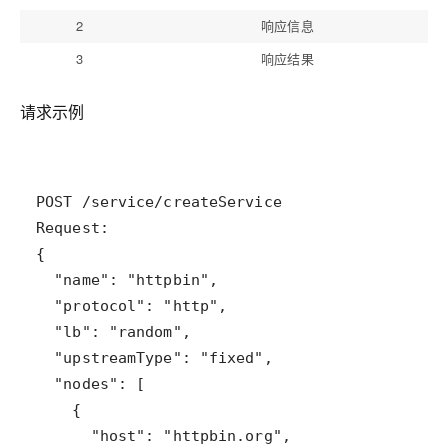
2
响应信息
3
响应结果
请求示例