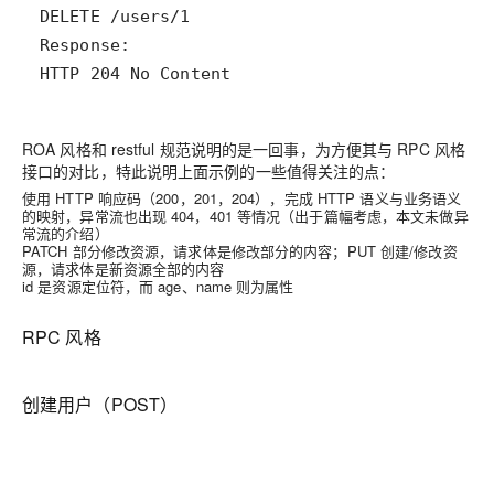
HTTP 204 No Content
ROA 风格和 restful 规范说明的是一回事，为方便其与 RPC 风格
接口的对比，特此说明上面示例的一些值得关注的点：
使用 HTTP 响应码（200，201，204），完成 HTTP 语义与业务语义
的映射，异常流也出现 404，401 等情况（出于篇幅考虑，本文未做异
常流的介绍）
PATCH 部分修改资源，请求体是修改部分的内容；PUT 创建/修改资
源，请求体是新资源全部的内容
id 是资源定位符，而 age、name 则为属性
RPC 风格
创建用户（POST）