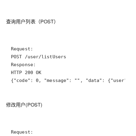
查询用户列表（POST）
{"code": 0, "message": "", "data": {"user": [
修改用户(POST)