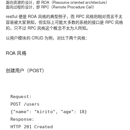
面向资源的设计，即 ROA（Resource oriented architecture）
面向过程的设计，即 RPC（Remote Procedure Call）
restful 便是 ROA 风格的典型例子，而 RPC 风格则相对而言不太
容易被大家熟知，但实际上可能大多数的系统的接口是 RPC 风格
的，只不过 RPC 风格这个概念不太为人所知。
以用户模块的 CRUD 为例，对比下两个风格：
ROA 风格
创建用户（POST）