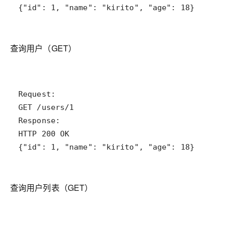
{"id": 1, "name": "kirito", "age": 18}
查询用户（GET）
{"id": 1, "name": "kirito", "age": 18}
查询用户列表（GET）