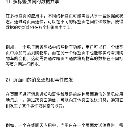
1）
多标签页间的数据共享
在多标签页的应用中，不同的标签页可能需要共享一些数据或状
态。通过跨页面通信，可以在不同的标签页之间传递数据，使得
数据的更新能够在各个标签页中同步。
例如，一个电子商务网站中的购物车功能，用户可以在一个标签
页中添加商品到购物车，而在另一个标签页中也能够实时看到购
物车的变化。这就需要通过跨页面通信将购物车的数据在不同标
签页之间进行同步。
2）
页面间的消息通知和事件触发
在页面间进行消息通知和事件触发是前端跨页面通信的常见应用
场景之一。通过跨页面通信，可以向其他页面发送消息，通知它
们发生了某个事件或状态的改变。
例如，一个在线聊天应用中，当用户在一个页面发送消息时，需