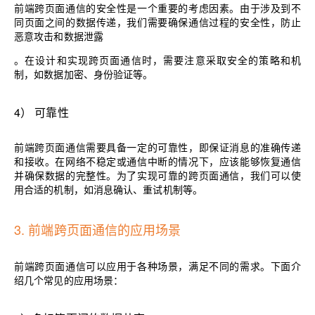
前端跨页面通信的安全性是一个重要的考虑因素。由于涉及到不
同页面之间的数据传递，我们需要确保通信过程的安全性，防止
恶意攻击和数据泄露
。在设计和实现跨页面通信时，需要注意采取安全的策略和机
制，如数据加密、身份验证等。
4
）
可靠性
前端跨页面通信需要具备一定的可靠性，即保证消息的准确传递
和接收。在网络不稳定或通信中断的情况下，应该能够恢复通信
并确保数据的完整性。为了实现可靠的跨页面通信，我们可以使
用合适的机制，如消息确认、重试机制等。
3. 前端跨页面通信的应用场景
前端跨页面通信可以应用于各种场景，满足不同的需求。下面介
绍几个常见的应用场景：