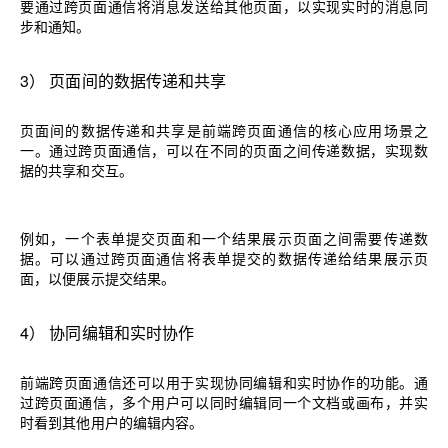
要通过跨页面通信将消息发送给其他页面，以实现实时的消息同
步和通知。
3）
页面间的数据传递和共享
页面间的数据传递和共享是前端跨页面通信的核心应用场景之
一。通过跨页面通信，可以在不同的页面之间传递数据，实现数
据的共享和交互。
例如，一个表单提交页面和一个结果展示页面之间需要传递数
据。可以通过跨页面通信将表单提交的数据传递给结果展示页
面，以便展示提交结果。
4
）
协同编辑和实时协作
前端跨页面通信还可以用于实现协同编辑和实时协作的功能。通
过跨页面通信，多个用户可以同时编辑同一个文档或画布，并实
时看到其他用户的编辑内容。