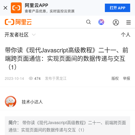
打开 APP
开发者社区
个人
带你读《现代Javascript高级教程》二十一、前
端跨页面通信：实现页面间的数据传递与交互
（1）
2023-10-14
474
发布于黑龙江
版权
举报
技术小达人
简介：
带你读《现代Javascript高级教程》二十一、前端跨页面
通信：实现页面间的数据传递与交互（1）