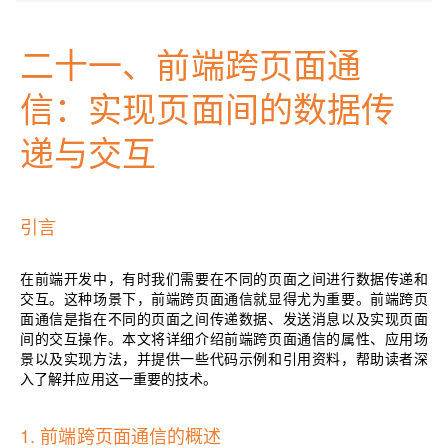
二十一、
前端跨页面通
信：实现页面间的数据传
递与交互
引言
在前端开发中，有时我们需要在不同的页面之间进行数据传递和
交互。这种场景下，前端跨页面通信就显得尤为重要。前端跨页
面通信是指在不同的页面之间传递数据、发送消息以及实现页面
间的交互操作。本文将详细介绍前端跨页面通信的属性、应用场
景以及实现方法，并提供一些代码示例和引用资料，帮助读者深
入了解并应用这一重要的技术。
1. 前端跨页面通信的概述