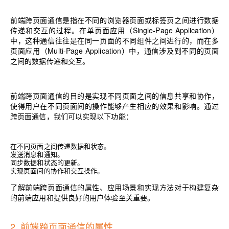
前端跨页面通信是指在不同的浏览器页面或标签页之间进行数据
传递和交互的过程。在单页面应用（Single-Page Application）
中，这种通信往往是在同一页面的不同组件之间进行的，而在多
页面应用（Multi-Page Application）中，通信涉及到不同的页面
之间的数据传递和交互。
前端跨页面通信的目的是实现不同页面之间的信息共享和协作，
使得用户在不同页面间的操作能够产生相应的效果和影响。通过
跨页面通信，我们可以实现以下功能：
在不同页面之间传递数据和状态。
发送消息和通知。
同步数据和状态的更新。
实现页面间的协作和交互操作。
了解前端跨页面通信的属性、应用场景和实现方法对于构建复杂
的前端应用和提供良好的用户体验至关重要。
2. 前端跨页面通信的属性