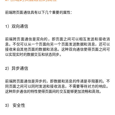
前端跨页面通信具有以下几个重要的属性：
1）
双向通信
前端跨页面通信是双向的，即页面之间可以相互发送和接收消
息。不仅可以从一个页面向另一个页面发送数据和消息，还可以
接收来自其他页面的数据和消息。这种双向通信使得页面之间可
以实现实时的数据交互和状态同步。
2）
异步通信
前端跨页面通信是异步的，即数据和消息的传递是非阻塞的。不
同页面之间可以同时发送和接收消息，不需要等待对方的响应。
这种异步通信的特性使得页面间的交互能够更加流畅和高效。
3）
安全性