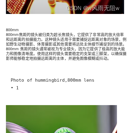
800mm
800mm焦距的镜头被归类为超长焦镜头，它提供了非常高的放大倍率
和远距离的拍摄能力。这种镜头适用于需要捕捉远距离对象的场景，例
如野生动物摄影、体育摄影或其他需要将远处主体细节捕捉到的场景。
800mm 焦距的镜头通常被视为专业镜头，因为它提供了极高的放大能
力和图像清晰度。使用这样的镜头需要稳定的支架或三脚架，以确保摄
影师能够稳定地拍摄远距离的主体，并避免图像模糊或抖动。
• 1