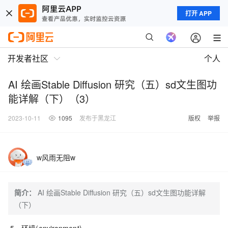
打开 APP
开发者社区
个人
AI 绘画Stable Diffusion 研究（五）sd文生图功
能详解（下）（3）
2023-10-11
1095
发布于黑龙江
版权
举报
w风雨无阻w
简介：
AI 绘画Stable Diffusion 研究（五）sd文生图功能详解
（下）