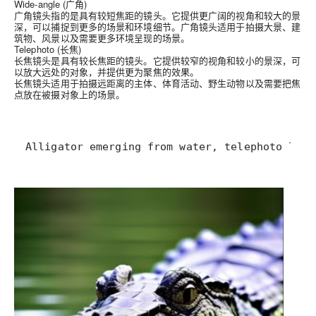
Wide-angle (广角)
广角镜头指的是具有较短焦距的镜头。它提供更广阔的视角和较大的景
深，可以捕捉到更多的场景和环境细节。广角镜头适用于拍摄大景、建
筑物、风景以及需要更多环境呈现的场景。
Telephoto (长焦)
长焦镜头是具有较长焦距的镜头。它提供较窄的视角和较小的景深，可
以放大远处的对象，并提供更为聚焦的效果。
长焦镜头适用于拍摄远距离的主体、体育活动、野生动物以及需要把焦
点放在被摄对象上的场景。
Alligator emerging from water, telephoto lens