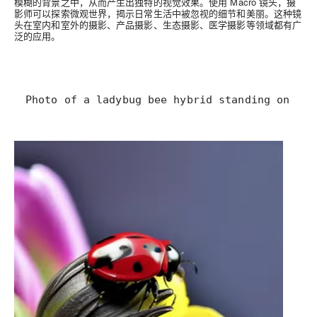
模糊的背景之中，从而产生出独特的视觉效果。使用 Macro 镜头，摄
影师可以探索微观世界，揭示日常生活中被忽视的细节和美丽。这种镜
头在室内和室外的摄影、产品摄影、生态摄影、医学摄影等领域都有广
泛的应用。
Photo of a ladybug bee hybrid standing on a t