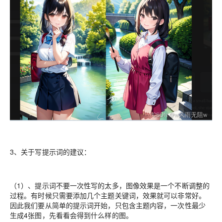
3、关于写提示词的建议：
（1）、提示词不要一次性写的太多，图像效果是一个不断调整的
过程。有时候只需要添加几个主题关键词，效果就可以非常好。
因此我们要从简单的提示词开始，只包含主题内容，一次性最少
生成4张图，先看看会得到什么样的图。