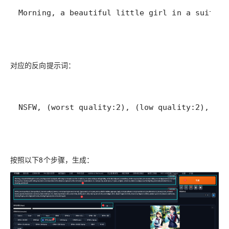
Morning, a beautiful little girl in a suit, c
对应的反向提示词：
NSFW, (worst quality:2), (low quality:2), (no
按照以下8个步骤，生成：