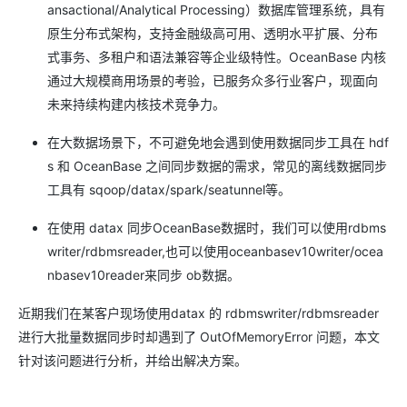
ansactional/Analytical Processing）数据库管理系统，具有
原生分布式架构，支持金融级高可用、透明水平扩展、分布
式事务、多租户和语法兼容等企业级特性。OceanBase 内核
通过大规模商用场景的考验，已服务众多行业客户，现面向
未来持续构建内核技术竞争力。
在大数据场景下，不可避免地会遇到使用数据同步工具在 hdf
s 和 OceanBase 之间同步数据的需求，常见的离线数据同步
工具有 sqoop/datax/spark/seatunnel等。
在使用 datax 同步OceanBase数据时，我们可以使用rdbms
writer/rdbmsreader,也可以使用oceanbasev10writer/ocea
nbasev10reader来同步 ob数据。
近期我们在某客户现场使用datax 的 rdbmswriter/rdbmsreader
进行大批量数据同步时却遇到了 OutOfMemoryError 问题，本文
针对该问题进行分析，并给出解决方案。