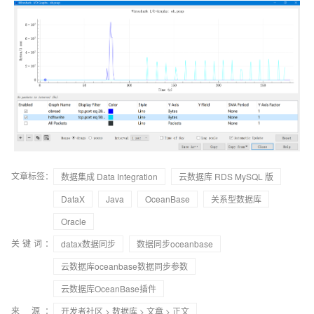
文章标签：
数据集成 Data Integration
云数据库 RDS MySQL 版
DataX
Java
OceanBase
关系型数据库
Oracle
关键词：
datax数据同步
数据同步oceanbase
云数据库oceanbase数据同步参数
云数据库OceanBase插件
来 源：
开发者社区
>
数据库
>
文章
> 正文