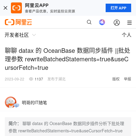
打开 APP
开发者社区
个人
聊聊 datax 的 OceanBase 数据同步插件 ||批处
理参数 rewriteBatchedStatements=true&useC
ursorFetch=true
2023-09-22
1137
发布于湖北
版权
举报
明哥的IT随笔
简介：
聊聊 datax 的 OceanBase 数据同步插件分析下批处理
参数 rewriteBatchedStatements=true&useCursorFetch=true