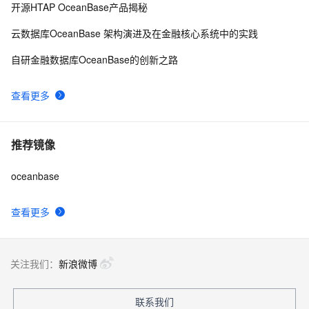
开源HTAP OceanBase产品揭秘
云数据库OceanBase 架构演进及在金融核心系统中的实践
自研金融数据库OceanBase的创新之路
查看更多
推荐镜像
oceanbase
查看更多
关注我们：
新浪微博
联系我们