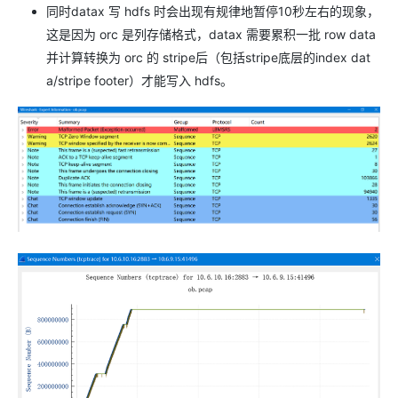
同时datax 写 hdfs 时会出现有规律地暂停10秒左右的现象，
这是因为 orc 是列存储格式，datax 需要累积一批 row data
并计算转换为 orc 的 stripe后（包括stripe底层的index dat
a/stripe footer）才能写入 hdfs。