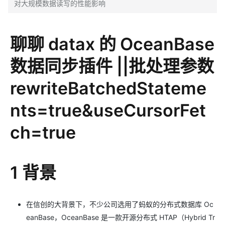
对大规模数据读写的性能影响
聊聊 datax 的 OceanBase
数据同步插件 ||批处理参数
rewriteBatchedStateme
nts=true&useCursorFet
ch=true
1 背景
在信创的大背景下，不少公司选用了蚂蚁的分布式数据库 Oc
eanBase，OceanBase 是一款开源分布式 HTAP（Hybrid Tr