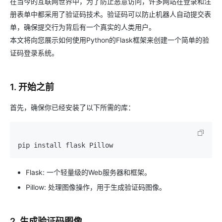
在当今的互联网世界中，为了防止恶意访问，许多网站在登录和注
册表单中都采用了验证码技术。验证码可以防止机器人自动提交表
单，确保提交行为背后有一个真实的人类用户。
本文将向您展示如何使用Python的Flask框架来创建一个简单的验
证码登录系统。
1. 开始之前
首先，确保你已经安装了以下所需的库：
Flask: 一个轻量级的Web服务器和框架。
Pillow: 处理图像操作，用于生成验证码图像。
2. 生成验证码图像