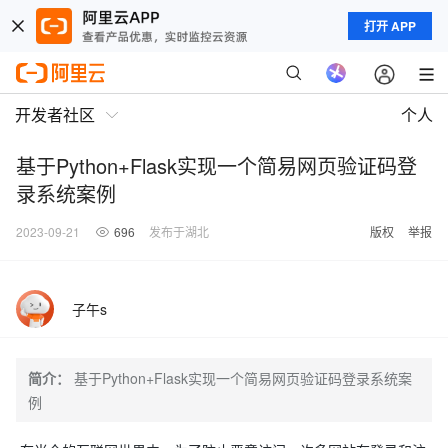
打开 APP
开发者社区
个人
基于Python+Flask实现一个简易网页验证码登
录系统案例
2023-09-21
696
发布于湖北
版权
举报
子午s
简介：
基于Python+Flask实现一个简易网页验证码登录系统案
例