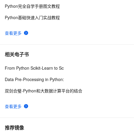
可视化系统，可视化用echart，前端Layui，数据库用
Python完全自学手册图文教程
MySQL，包括爬虫
Python基础快速入门实战教程
查看更多
相关电子书
From Python Scikit-Learn to Sc
Data Pre-Processing in Python:
双剑合璧-Python和大数据计算平台的结合
查看更多
推荐镜像