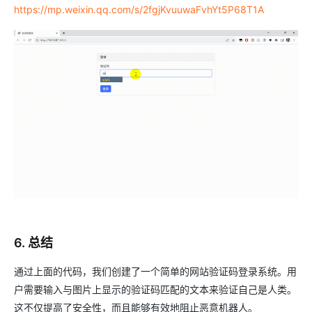
https://mp.weixin.qq.com/s/2fgjKvuuwaFvhYt5P68T1A
6. 总结
通过上面的代码，我们创建了一个简单的网站验证码登录系统。用
户需要输入与图片上显示的验证码匹配的文本来验证自己是人类。
这不仅提高了安全性，而且能够有效地阻止恶意机器人。