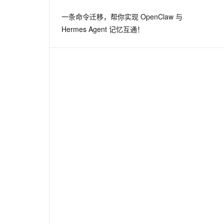
一条命令迁移，帮你实现 OpenClaw 与
Hermes Agent 记忆互通！