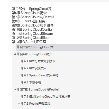
第二部分：SpringCloud篇
第6章SpringCloud简介
第7章SpringCloud与Restful
第8章Eureka注册服务
第9章SpringCloud服务组件
第10章SpringCloudConfig
第11章SpringCloudStream
第12章SpringCloudSleuth
第13章OAuth认证管理