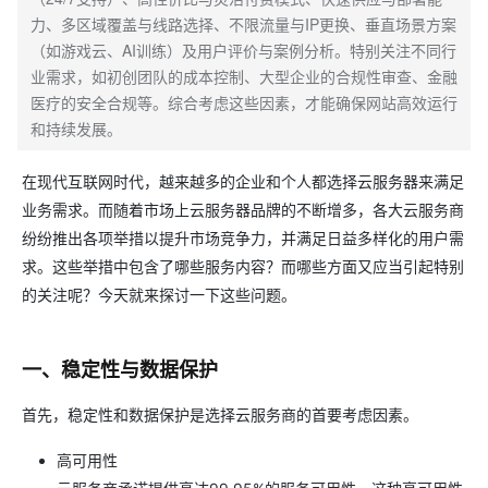
力、多区域覆盖与线路选择、不限流量与IP更换、垂直场景方案
（如游戏云、AI训练）及用户评价与案例分析。特别关注不同行
业需求，如初创团队的成本控制、大型企业的合规性审查、金融
医疗的安全合规等。综合考虑这些因素，才能确保网站高效运行
和持续发展。
在现代互联网时代，越来越多的企业和个人都选择云服务器来满足
业务需求。而随着市场上云服务器品牌的不断增多，各大云服务商
纷纷推出各项举措以提升市场竞争力，并满足日益多样化的用户需
求。这些举措中包含了哪些服务内容？而哪些方面又应当引起特别
的关注呢？今天就来探讨一下这些问题。
一、稳定性与数据保护
首先，稳定性和数据保护是选择云服务商的首要考虑因素。
高可用性