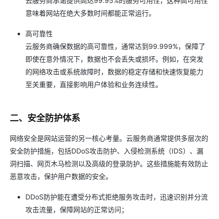
云服务商承诺提供高达99.95%的服务可用性，这种高可用性
意味着网站在绝大多数时间都能正常运行。
高可靠性
云服务商确保数据的高可靠性，通常达到99.999%，保障了
即使在意外情况下，数据也不会丢失或损坏。例如，在突发
的网络攻击或系统故障时，数据的稳定存储和快速恢复能力
至关重要，直接影响用户体验和业务连续性。
二、安全防护体系
网络安全是网站运营的另一核心考量。云服务商通常提供多层次的
安全防护措施，包括DDoS攻击防护、入侵检测系统（IDS）、漏
洞扫描、网页木马检测以及高级的登录防护。这些措施能有效防止
恶意攻击，保护用户数据的安全。
DDoS防护能在遭受分布式拒绝服务攻击时，迅速识别并分流
攻击流量，保障网站的正常访问；