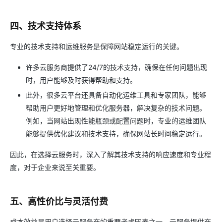
四、技术支持体系
专业的技术支持和运维服务是保障网站稳定运行的关键。
许多云服务商提供了24/7的技术支持，确保在任何问题出现
时，用户能够及时获得帮助和支持。
此外，很多云平台还具备自动化运维工具和专家团队，能够
帮助用户更好地管理和优化服务器，解决复杂的技术问题。
例如，当网站出现性能瓶颈或配置问题时，专业的运维团队
能够提供优化建议和技术支持，确保网站长时间稳定运行。
因此，在选择云服务时，深入了解其技术支持的响应速度和专业程
度，对于企业来说至关重要。
五、高性价比与灵活付费
成本效益是用户选择云服务商的重要考虑因素之一。云服务提供商