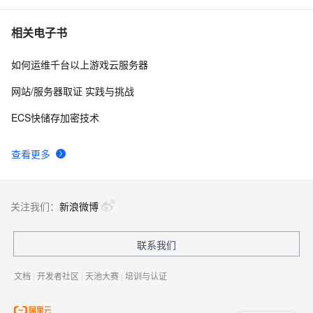
相关电子书
如何运维千台以上游戏云服务器
网站/服务器取证 实践与挑战
ECS快储存加密技术
查看更多
关注我们：
新浪微博
联系我们
文档
|
开发者社区
|
天池大赛
|
培训与认证