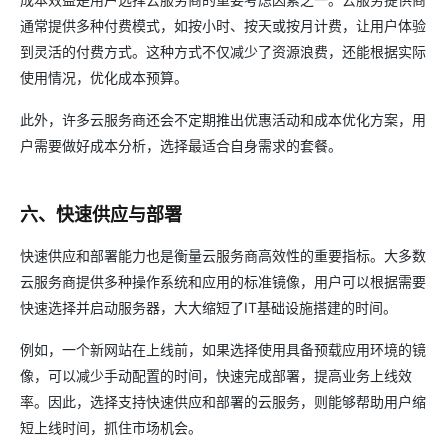
通常提供多种付费模式，如按小时、按天或按月计费，让用户体验
到灵活的付费方式。这种方式不仅减少了资源浪费，还能根据实际
使用情况，优化成本预算。
此外，许多云服务商还会不定期推出优惠活动和成本优化方案，用
户需要做好成本分析，选择最适合自身需求的套餐。
六、快速供应与部署
快速供应和部署能力也是衡量云服务商高效性的重要指标。大多数
云服务商提供多种操作系统和应用的标准镜像，用户可以根据需要
快速选择并启动服务器，大大缩短了IT基础设施搭建的时间。
例如，一个新网站在上线前，如果选择使用具备预载应用环境的镜
像，可以减少手动配置的时间，快速完成部署，提高业务上线效
率。因此，选择支持快速供应和部署的云服务，则能够帮助用户缩
短上线时间，抓住市场机会。