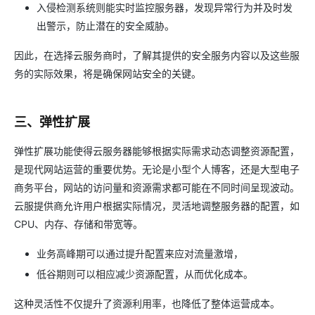
入侵检测系统则能实时监控服务器，发现异常行为并及时发
出警示，防止潜在的安全威胁。
因此，在选择云服务商时，了解其提供的安全服务内容以及这些服
务的实际效果，将是确保网站安全的关键。
三、弹性扩展
弹性扩展功能使得云服务器能够根据实际需求动态调整资源配置，
是现代网站运营的重要优势。无论是小型个人博客，还是大型电子
商务平台，网站的访问量和资源需求都可能在不同时间呈现波动。
云服提供商允许用户根据实际情况，灵活地调整服务器的配置，如
CPU、内存、存储和带宽等。
业务高峰期可以通过提升配置来应对流量激增，
低谷期则可以相应减少资源配置，从而优化成本。
这种灵活性不仅提升了资源利用率，也降低了整体运营成本。