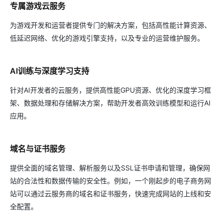
专属游戏云服务
为游戏开发和运营者提供专门的解决方案，包括高性能计算资源、
低延迟网络、优化的游戏引擎支持，以及专业的运营维护服务。
AI训练与深度学习支持
针对AI开发者的云服务，提供高性能GPU资源、优化的深度学习框
架、数据处理和存储解决方案，帮助开发者高效训练模型和运行AI
应用。
域名与证书服务
提供全面的域名管理、解析服务以及SSL证书申请和管理，确保网
站的合法性和数据传输的安全性。例如，一个刚起步的电子商务网
站可以通过云服务商的域名和证书服务，快速完成网站的上线和安
全配置。