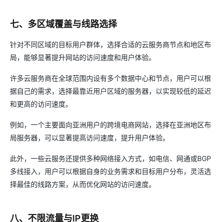
七、多区域覆盖与线路选择
针对不同区域的目标用户群体，选择合适的云服务商节点和地区布
局，能够显著提升网站的访问速度和用户体验。
许多云服务商在全球范围内设有多个数据中心和节点，用户可以根
据自己的需求，选择最靠近用户区域的服务器，以实现较低的延迟
和更高的访问速度。
例如，一个主要面向亚洲用户的跨境电商网站，选择在亚洲地区布
局服务器，可以显著提高访问速度，提升用户体验。
此外，一些云服务还提供多种网络接入方式，如电信、网通或BGP
多线接入，用户可以根据自身的业务需求和目标用户分布，灵活选
择最佳的线路方案，从而优化网站的访问速度。
八、不限流量与IP更换