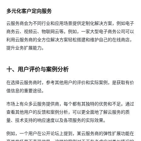
多元化客户定向服务
云服务商会为不同行业和应用场景提供定制化解决方案，例如电子
商务云、视频云、物联网云等。例如，一家大型电子商务公司可以
利用云服务商的全方位解决方案轻松搭建和维护自己的在线商店，
提升业务扩展能力。
十、用户评价与案例分析
在选择云服务商时，参考其他用户的评价和实际案例，是获取有价
值信息的重要途径。
市场上有众多云服务提供商，每个都有其独特的优势和不足。通过
查看其他用户的反馈和案例分析，可以更全面地了解云服务的质
量、技术支持的响应速度以及各项服务的实际效果。
例如，一个用户在公开论坛上提到，某云服务商的弹性扩展功能在