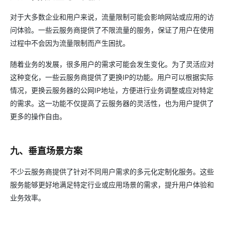
对于大多数企业和用户来说，流量限制可能会影响网站或应用的访
问体验。一些云服务商提供了不限流量的服务，保证了用户在使用
过程中不会因为流量限制而产生困扰。
随着业务的发展，很多用户的需求可能会发生变化。为了灵活应对
这种变化，一些云服务商提供了更换IP的功能。用户可以根据实际
情况，更换云服务器的公网IP地址，方便进行业务调整或应对特定
的需求。这一功能不仅提高了云服务器的灵活性，也为用户提供了
更多的操作自由。
九、垂直场景方案
不少云服务商提供了针对不同用户需求的多元化定制化服务。这些
服务能够更好地满足特定行业或应用场景的需求，提升用户体验和
业务效率。