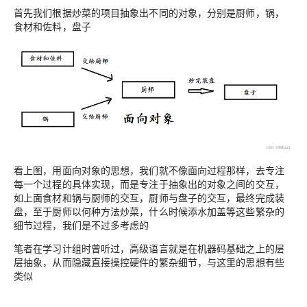
首先我们根据炒菜的项目抽象出不同的对象，分别是厨师，锅，
食材和佐料，盘子
看上图，用面向对象的思想，我们就不像面向过程那样，去专注
每一个过程的具体实现，而是专注于抽象出的对象之间的交互，
如上面食材和锅与厨师的交互，厨师与盘子的交互，最终完成装
盘，至于厨师以何种方法炒菜，什么时候添水加盖等这些繁杂的
细节过程，我们是不过多考虑的
笔者在学习计组时曾听过，高级语言就是在机器码基础之上的层
层抽象，从而隐藏直接操控硬件的繁杂细节，与这里的思想有些
类似