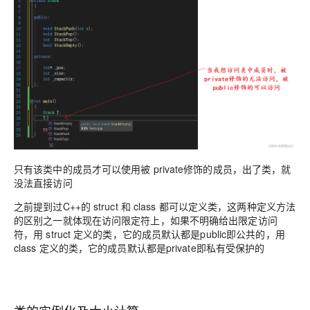
只有该类中的成员才可以使用被 private修饰的成员，出了类，就
没法直接访问
之前提到过C++的 struct 和 class 都可以定义类，这两种定义方法
的区别之一就体现在访问限定符上，如果不明确给出限定访问
符，用 struct 定义的类，它的成员默认都是public即公共的，用
class 定义的类，它的成员默认都是private即私有受保护的