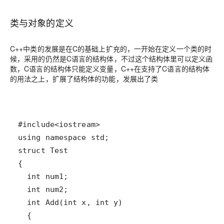
类与对象的定义
C++中类的发展是在C的基础上扩充的，一开始在定义一个类的时
候，采用的仍然是C语言的结构体，不过这个结构体里可以定义函
数，C语言的结构体只能定义变量，C++在支持了C语言的结构体
的用法之上，扩展了结构体的功能，发展出了类