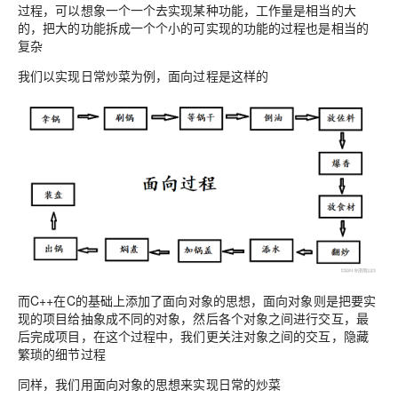
过程，可以想象一个一个去实现某种功能，工作量是相当的大
的，把大的功能拆成一个个小的可实现的功能的过程也是相当的
复杂
我们以实现日常炒菜为例，面向过程是这样的
而C++在C的基础上添加了面向对象的思想，面向对象则是把要实
现的项目给抽象成不同的对象，然后各个对象之间进行交互，最
后完成项目，在这个过程中，我们更关注对象之间的交互，隐藏
繁琐的细节过程
同样，我们用面向对象的思想来实现日常的炒菜