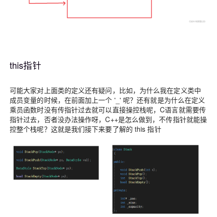
this指针
可能大家对上面类的定义还有疑问，比如，为什么我在定义类中
成员变量的时候，在前面加上一个 '_' 呢？还有就是为什么在定义
乘员函数时没有传指针过去就可以直接操控栈呢，C语言就需要传
指针过去，否者没办法操作呀，C++是怎么做到，不传指针就能操
控整个栈呢？这就是我们接下来要了解的 this 指针