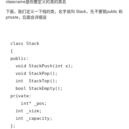
classname是你要定义的类的类名
下面，我们定义一下栈的类，名字就叫 Stack，先不要管public 和
private，后面会详细说
};