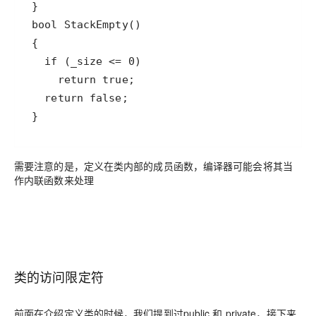
 }
需要注意的是，定义在类内部的成员函数，编译器可能会将其当
作内联函数来处理
类的访问限定符
前面在介绍定义类的时候，我们提到过public 和 private，接下来