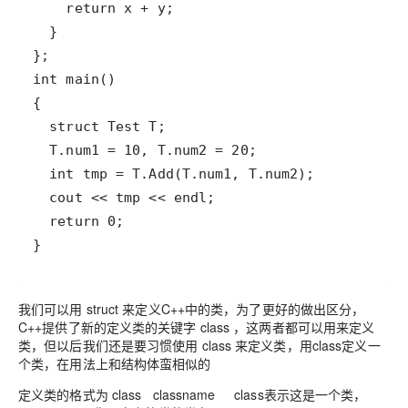
}
我们可以用 struct 来定义C++中的类，为了更好的做出区分，
C++提供了新的定义类的关键字 class ，这两者都可以用来定义
类，但以后我们还是要习惯使用 class 来定义类，用class定义一
个类，在用法上和结构体蛮相似的
定义类的格式为 class classname class表示这是一个类，