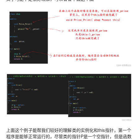
上面这个例子能帮我们较好的理解类的实例化和this指针，第一个
程序是能够正常运行的，尽管类的指针P是一个空指针，但是函数