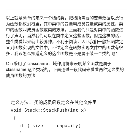
以上就是简单的定义一个栈的类，把栈所需要的变量数据以及行
为函数都放到栈里，其中类中的变量叫成员变量或类的属性，类
中的函数叫成员函数或类的方法。上面我们只是对类中的函数进
行了声明，当然我们可以在类中定义这些函数，但是这样的话，
整个类看起来就比较臃肿，不利于阅读，因此我们一般把函数定
义到函数实现的文件中，不过定义在函数实现文件中的函数有很
多，我该怎么知道定义的这个函数是不是属于某一个类的呢？
C++采用了 classname :: 域作用符来表明某个函数是属于
classname 这个类域的，下面通过一段代码来看看两种定义类的
成员函数的方法