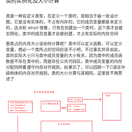
类的实例化及大小计算
类是一种自定义类型，在定义一个类时，就相当于画一张设计
图，它是没有实体的，不占有内存的，它的成员变量都是未定义
的，这点和 struct 很像，只有在创建出一个类时，这个类才会被
实例化，类中的成员变量才会被创建，才占有实际的内存空间
那类占的内存大小该如何计算呢？类中可以定义函数，可以定义
变量，想必一个类所占的空间应该不小吧，不过事实并非如此，
类的实际大小只与类中成员变量的大小有关，因为类中的成员函
数是不存在类中的，而是存在公共代码区，类中成员变量的内存
分配同样要遵守内存对齐规则，如果忘了，可以回顾一下C语言中
结构体的内存对齐规则，类的大小计算与其相同，这里就不再赘
述了