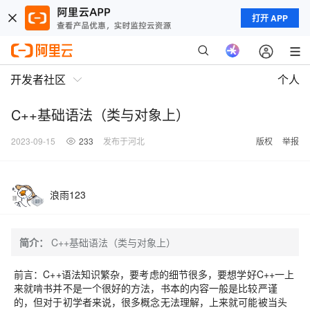
打开 APP
开发者社区
个人
C++基础语法（类与对象上）
2023-09-15
233
发布于河北
版权
举报
浪雨123
简介：
C++基础语法（类与对象上）
前言：C++语法知识繁杂，要考虑的细节很多，要想学好C++一上
来就啃书并不是一个很好的方法，书本的内容一般是比较严谨
的，但对于初学者来说，很多概念无法理解，上来就可能被当头