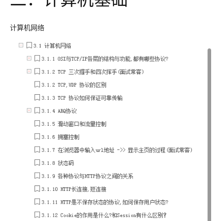
计算机网络