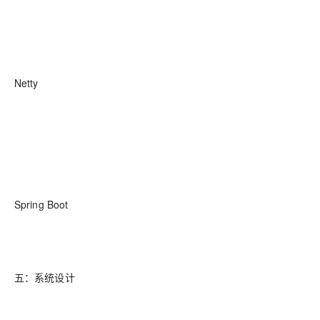
Netty
Spring Boot
五：系统设计