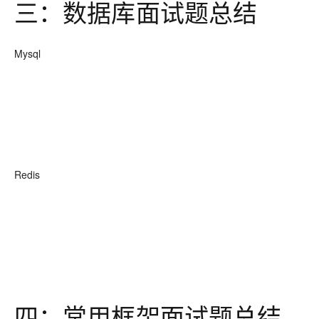
三：数据库面试题总结
Mysql
Redis
四：常用框架面试题总结