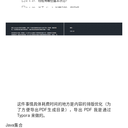
这件事情具体耗费时间的地方是内容的排版优化（为
了方便导出PDF生成目录），导出 PDF 我是通过
Typora 来做的。
Java集合