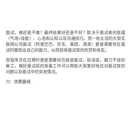
面试，难还是不难？最终结果好还是不好？取决于面试者的底蕴
（气场+技能）、心态和认知以及沟通技巧。而一些主流的大型互
联网公司面试（阿里巴巴、京东、美团、滴滴）更是需要你在面
试时展现出自己的能力，从而获得面试官的欣赏和肯定。
而程序员在应聘时更是需要经历层层面试。俗话说，磨刀不误砍
柴工，做好面试前的准备工作可以帮助大家更好地应对面试官的
问题以及面试中的突发情况。
六：优质面经