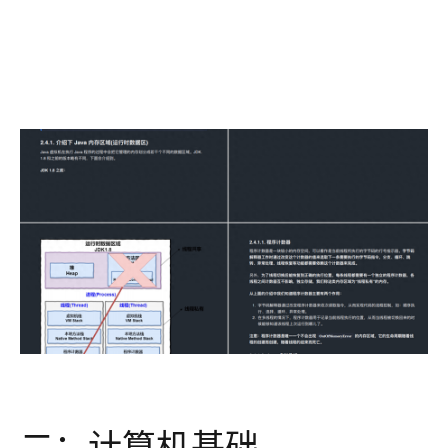
二：计算机基础