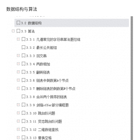
数据结构与算法