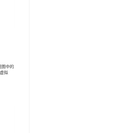
视图中的
虚拟