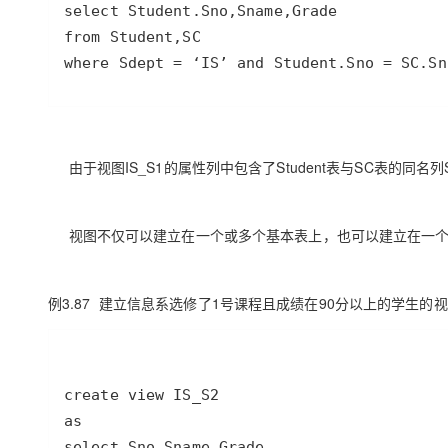
where Sdept = ‘IS’ and Student.Sno = SC.Sn
由于视图IS_S1的属性列中包含了Student表与SC表的同名列
视图不仅可以建立在一个或多个基本表上，也可以建立在一个
例3.87
建立信息系选修了1号课程且成绩在90分以上的学生的