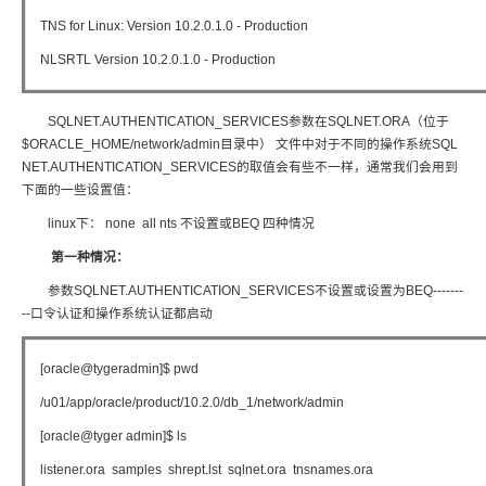
TNS for Linux: Version 10.2.0.1.0 - Production
NLSRTL Version 10.2.0.1.0 - Production
SQLNET.AUTHENTICATION_SERVICES参数在SQLNET.ORA（位于
$ORACLE_HOME/network/admin目录中） 文件中对于不同的操作系统SQL
NET.AUTHENTICATION_SERVICES的取值会有些不一样，通常我们会用到
下面的一些设置值：
linux下： none all nts 不设置或BEQ 四种情况
第一种情况：
参数SQLNET.AUTHENTICATION_SERVICES不设置或设置为BEQ-------
--口令认证和操作系统认证都启动
[oracle@tygeradmin]$ pwd
/u01/app/oracle/product/10.2.0/db_1/network/admin
[oracle@tyger admin]$ ls
listener.ora samples shrept.lst sqlnet.ora tnsnames.ora