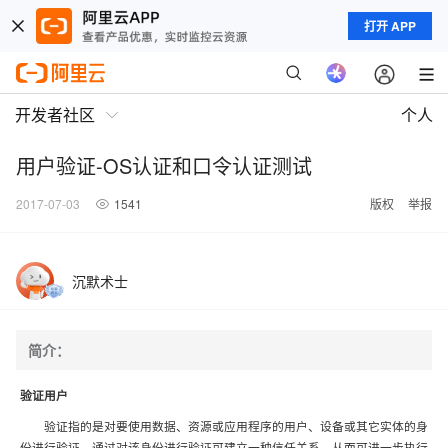
打开 APP
开发者社区
个人
用户验证-OS认证和口令认证测试
2017-07-03
1541
版权
举报
沉默术士
简介：
验证用户
验证指的是对要使用数据、资源或应用程序的用户、设备或其它实体的身