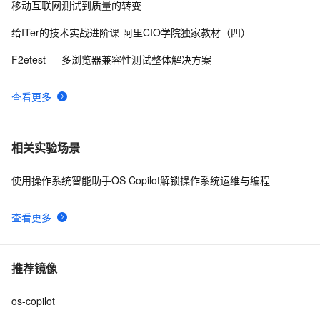
移动互联网测试到质量的转变
给ITer的技术实战进阶课-阿里CIO学院独家教材（四）
F2etest — 多浏览器兼容性测试整体解决方案
查看更多
相关实验场景
使用操作系统智能助手OS Copilot解锁操作系统运维与编程
查看更多
推荐镜像
os-copilot