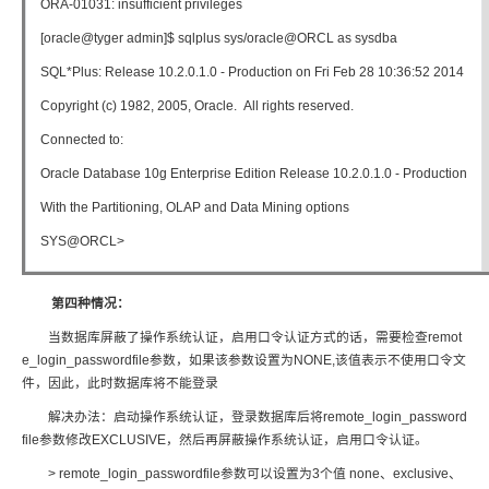
ORA-01031: insufficient privileges
[oracle@tyger admin]$ sqlplus sys/oracle@ORCL as sysdba
SQL*Plus: Release 10.2.0.1.0 - Production on Fri Feb 28 10:36:52 2014
Copyright (c) 1982, 2005, Oracle. All rights reserved.
Connected to:
Oracle Database 10g Enterprise Edition Release 10.2.0.1.0 - Production
With the Partitioning, OLAP and Data Mining options
SYS@ORCL>
第四种情况：
当数据库屏蔽了操作系统认证，启用口令认证方式的话，需要检查remot
e_login_passwordfile参数，如果该参数设置为NONE,该值表示不使用口令文
件，因此，此时数据库将不能登录
解决办法：启动操作系统认证，登录数据库后将remote_login_password
file参数修改EXCLUSIVE，然后再屏蔽操作系统认证，启用口令认证。
> remote_login_passwordfile参数可以设置为3个值 none、exclusive、