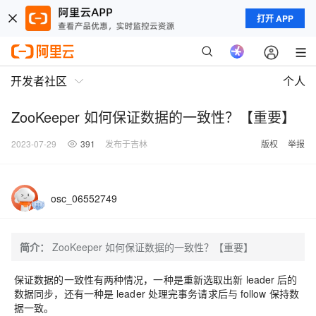
打开 APP
开发者社区
个人
ZooKeeper 如何保证数据的一致性？【重要】
2023-07-29
391
发布于吉林
版权
举报
osc_06552749
简介：
ZooKeeper 如何保证数据的一致性？【重要】
保证数据的一致性有两种情况，
一种是重新选取出新 leader 后的
数据同步
，
还有一种是 leader 处理完事务请求后与 follow 保持数
据一致。