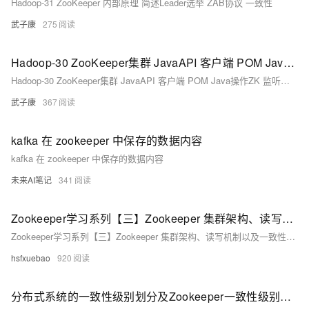
Hadoop-31 ZooKeeper 内部原理 简述Leader选举 ZAB协议 一致性
武子康
275
Hadoop-30 ZooKeeper集群 JavaAPI 客户端 POM Java操作ZK 监听节点 监听数据变化 创建节点 删除节点
Hadoop-30 ZooKeeper集群 JavaAPI 客户端 POM Java操作ZK 监听节点 监听数据变化 创建节点 删除节点
武子康
367
kafka 在 zookeeper 中保存的数据内容
kafka 在 zookeeper 中保存的数据内容
未来AI笔记
341
Zookeeper学习系列【三】Zookeeper 集群架构、读写机制以及一致性原理(ZAB协议)
Zookeeper学习系列【三】Zookeeper 集群架构、读写机制以及一致性原理(ZAB协议)
hsfxuebao
920
分布式系统的一致性级别划分及Zookeeper一致性级别分析