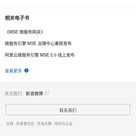
相关电子书
《MSE 微服务网关》
微服务引擎 MSE 治理中心重磅发布
阿里云微服务引擎 MSE 2.0 线上发布
查看更多
关注我们：
新浪微博
联系我们
文档
|
开发者社区
|
天池大赛
|
培训与认证