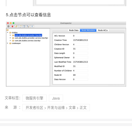
5.点击节点可以查看信息
文章标签：
微服务引擎
Java
来 源：
开发者社区
>
开发与运维
>
文章
> 正文