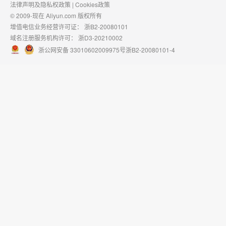
法律声明及隐私权政策
|
Cookies政策
© 2009-现在 Aliyun.com 版权所有
增值电信业务经营许可证：
浙B2-20080101
域名注册服务机构许可：
浙D3-20210002
浙公网安备 33010602009975号
浙B2-20080101-4