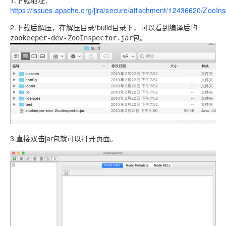
1.下载地址：
https://issues.apache.org/jira/secure/attachment/12436620/ZooIn
2.下载后解压，在解压目录/build目录下，可以看到编译后的
包。
zookeeper-dev-ZooInspector.jar
3.直接双击jar包就可以打开页面。