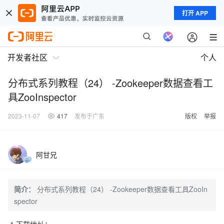
打开 APP
开发者社区
个人
分布式系列教程（24） -Zookeeper数据查看工
具ZooInspector
2023-11-07
417
发布于广东
版权
举报
阿甘兄
简介：
分布式系列教程（24） -Zookeeper数据查看工具ZooIn
spector