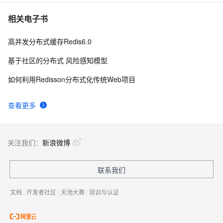
相关电子书
高并发分布式缓存Redis6.0
基于社区的分布式 风险感知模型
如何利用Redisson分布式化传统Web项目
查看更多
关注我们：
新浪微博
联系我们
文档
|
开发者社区
|
天池大赛
|
培训与认证