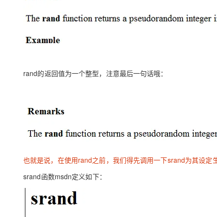
rand的返回值为一个整型，注意最后一句话哦：
也就是说，在使用rand之前，我们得先调用一下srand为其设
srand函数msdn定义如下：