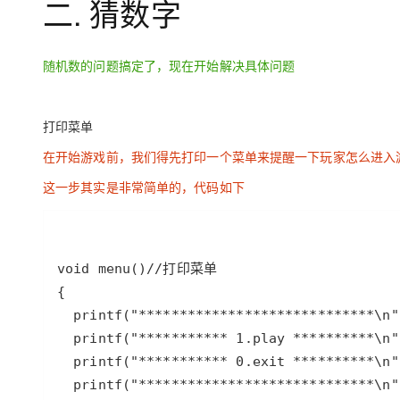
二. 猜数字
随机数的问题搞定了，现在开始解决具体问题
打印菜单
在开始游戏前，我们得先打印一个菜单来提醒一下玩家怎么进入
这一步其实是非常简单的，代码如下