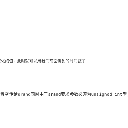
个变化的值，此时就可以用我们前面讲到的时间戳了