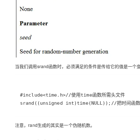
当我们调用srand函数时，必须满足的条件是传给它的值是一
注意，rand生成的其实是一个伪随机数。