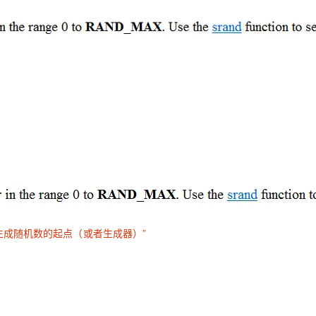
定生成随机数的起点（或者生成器）”