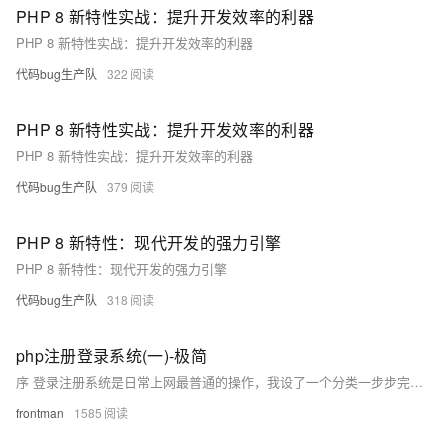
PHP 8 新特性实战：提升开发效率的利器
PHP 8 新特性实战：提升开发效率的利器
代码bug生产队
322
PHP 8 新特性实战：提升开发效率的利器
PHP 8 新特性实战：提升开发效率的利器
代码bug生产队
379
PHP 8 新特性：现代开发的强力引擎
PHP 8 新特性：现代开发的强力引擎
代码bug生产队
318
php注册登录系统(一)-极简
序 登录注册系统是日常上网最普通的操作，我设了一个分类一步步完善注册登录系统，若有哪里错误请慧教 所用语言：php 数据库 ：mysql 本次实现功能： 1.用户注册 2.用户登录 主要文件： 完整代码 1 sql 在已有的数据库里创建user表，id,...
frontman
1585