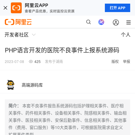
打开 APP
开发者社区
个人
PHP语言开发的医院不良事件上报系统源码
2023-07-08
425
发布于湖南
版权
举报
高端源码库
简介：
本套不良事件报告系统源码包括护理相关事件、医疗相
关事件、药件相关事件、设备相关事件、院感相关事件、输血相
关事件、医技相关事件、安保后勤事件、信息相关事件、其他事
件（费用、窗口服务）等10大类事件，可根据医院需求自定义
扩展事件类型