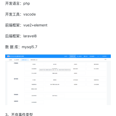
开发语言：php
开发工具：vscode
前端框架：vue2+element
后端框架：laravel8
数 据 库：mysql5.7
3、不良事件类型