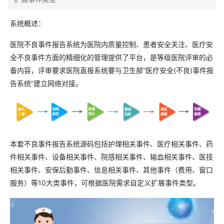
系统概述：
医院不良事件报告系统为医院内质量控制、患者安全关注、医疗安
全不良事件方面的精细化的管理提供了平台，是等级医院评审的必
备内容，评审要求医院直报系统要与卫生部“医疗安全(不良)事件报
告系统”建立网络对接。
本套不良事件报告系统源码包括护理相关事件、医疗相关事件、药
件相关事件、设备相关事件、院感相关事件、输血相关事件、医技
相关事件、安保后勤事件、信息相关事件、其他事件（费用、窗口
服务）等10大类事件，可根据医院需求自定义扩展事件类型。