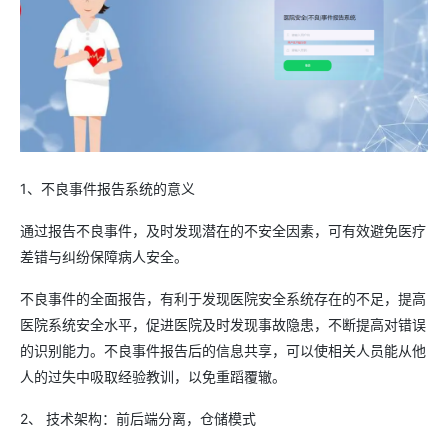
1、不良事件报告系统的意义
通过报告不良事件，及时发现潜在的不安全因素，可有效避免医疗
差错与纠纷保障病人安全。
不良事件的全面报告，有利于发现医院安全系统存在的不足，提高
医院系统安全水平，促进医院及时发现事故隐患，不断提高对错误
的识别能力。不良事件报告后的信息共享，可以使相关人员能从他
人的过失中吸取经验教训，以免重蹈覆辙。
2、 技术架构：前后端分离，仓储模式