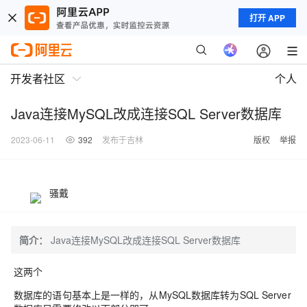
打开 APP
开发者社区
个人
Java连接MySQL改成连接SQL Server数据库
2023-06-11
392
发布于吉林
版权
举报
骚戴
简介：
Java连接MySQL改成连接SQL Server数据库
这两个
数据库的语句基本上是一样的，从MySQL数据库转为SQL Server