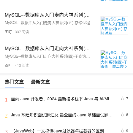
MySQL---数据库从入门走向大神系列(五)-存储过程
MySQL---数据库从入门走向大神系列(五)-存储过程
图叮
337
MySQL---数据库从入门走向大神系列(四)-子查询、表与表之间的关系(3)
MySQL---数据库从入门走向大神系列(四)-子查询、表与表之间的关系
图叮
413
热门文章
最新文章
面向 Java 开发者：2024 最新技术栈下 Java 与 AI/ML 
7
1
融合的实操详尽指南
Java 基础知识面试题汇总 最全面的 Java 基础面试题整
8
2
理
【JavaWeb】一文搞懂Java过滤器与拦截器的区别
9
3