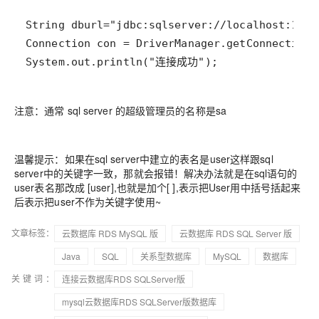
System.out.println("连接成功");
注意：通常 sql server 的超级管理员的名称是sa
温馨提示：如果在sql server中建立的表名是user这样跟sql
server中的关键字一致，那就会报错！解决办法就是在sql语句的
user表名那改成 [user],也就是加个[ ],表示把User用中括号括起来
后表示把user不作为关键字使用~
文章标签：
云数据库 RDS MySQL 版
云数据库 RDS SQL Server 版
Java
SQL
关系型数据库
MySQL
数据库
关键词：
连接云数据库RDS SQLServer版
mysql云数据库RDS SQLServer版数据库