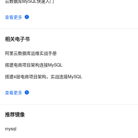
云数据库MySQL快速入门
查看更多
相关电子书
阿里云数据库运维实战手册
搭建电商项目架构连接MySQL
搭建4层电商项目架构，实战连接MySQL
查看更多
推荐镜像
mysql